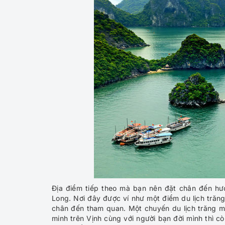
Địa điểm tiếp theo mà bạn nên đặt chân đến hư
Long. Nơi đây được ví như một điểm du lịch trăn
chân đến tham quan. Một chuyến du lịch trăng mậ
minh trên Vịnh cùng với người bạn đời mình thì 