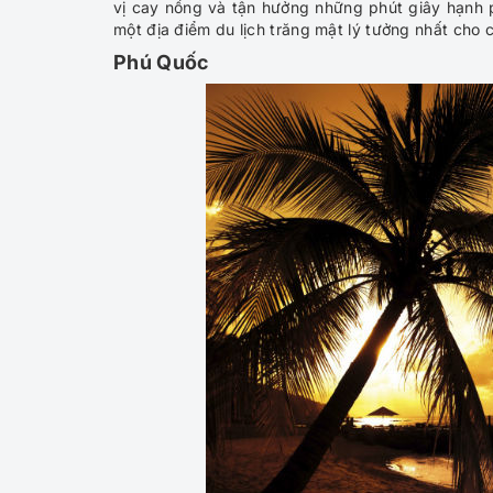
vị cay nồng và tận hưởng những phút giây hạnh 
một địa điểm du lịch trăng mật lý tưởng nhất cho
Phú Quốc