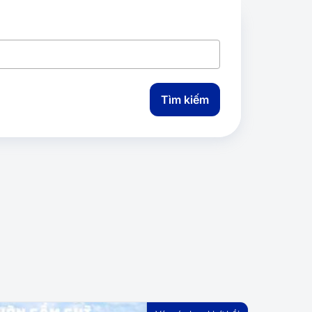
Tìm kiếm