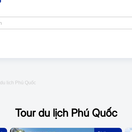
 du lịch Phú Quốc
Tour du lịch Phú Quốc