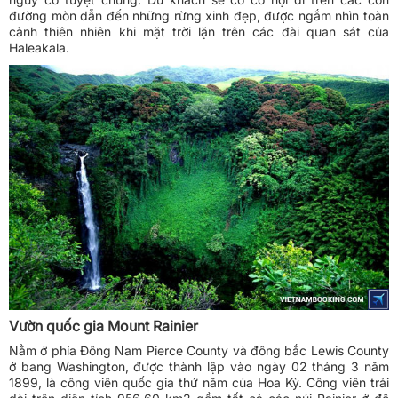
đường mòn dẫn đến những rừng xinh đẹp, được ngắm nhìn toàn
cảnh thiên nhiên khi mặt trời lặn trên các đài quan sát của
Haleakala.
Vườn quốc gia Mount Rainier
Nằm ở phía Đông Nam Pierce County và đông bắc Lewis County
ở bang Washington, được thành lập vào ngày 02 tháng 3 năm
1899, là công viên quốc gia thứ năm của Hoa Kỳ. Công viên trải