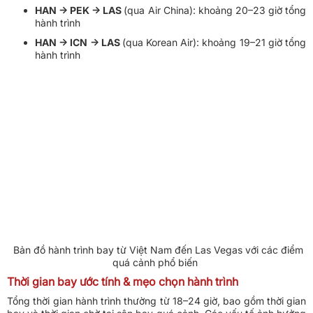
HAN → PEK → LAS
(qua Air China): khoảng 20–23 giờ tổng
hành trình
HAN → ICN → LAS
(qua Korean Air): khoảng 19–21 giờ tổng
hành trình
Bản đồ hành trình bay từ Việt Nam đến Las Vegas với các điểm
quá cảnh phổ biến
Thời gian bay ước tính & mẹo chọn hành trình
Tổng thời gian hành trình thường từ 18–24 giờ, bao gồm thời gian