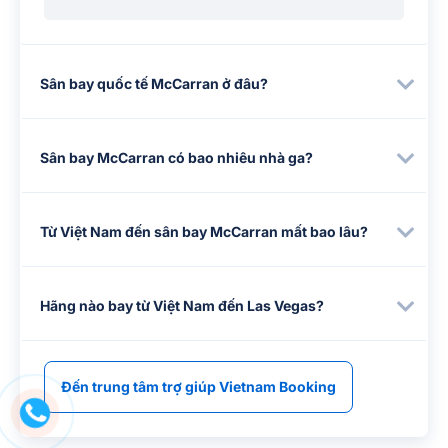
Sân bay quốc tế McCarran ở đâu?
Sân bay McCarran có bao nhiêu nhà ga?
Từ Việt Nam đến sân bay McCarran mất bao lâu?
Hãng nào bay từ Việt Nam đến Las Vegas?
Đến trung tâm trợ giúp Vietnam Booking