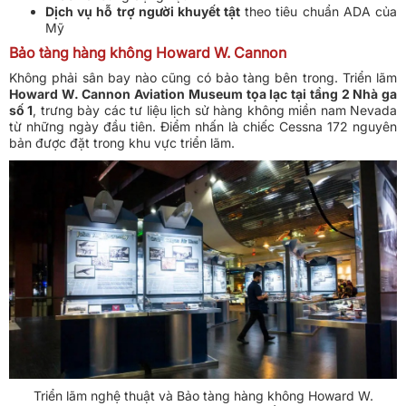
Dịch vụ hỗ trợ người khuyết tật
theo tiêu chuẩn ADA của
Mỹ
Bảo tàng hàng không Howard W. Cannon
Không phải sân bay nào cũng có bảo tàng bên trong. Triển lãm
Howard W. Cannon Aviation Museum tọa lạc tại tầng 2 Nhà ga
số 1
, trưng bày các tư liệu lịch sử hàng không miền nam Nevada
từ những ngày đầu tiên. Điểm nhấn là chiếc Cessna 172 nguyên
bản được đặt trong khu vực triển lãm.
Triển lãm nghệ thuật và Bảo tàng hàng không Howard W.