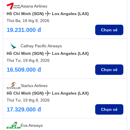
Asiana Airlines
Hồ Chí Minh (SGN)
Los Angeles (LAX)
Thứ Ba, 18 thg 8, 2026
19.231.000 đ
Chọn vé
Cathay Pacific Airways
Hồ Chí Minh (SGN)
Los Angeles (LAX)
Thứ Tư, 19 thg 8, 2026
16.509.000 đ
Chọn vé
Starlux Airlines
Hồ Chí Minh (SGN)
Los Angeles (LAX)
Thứ Tư, 19 thg 8, 2026
17.329.000 đ
Chọn vé
Eva Airways