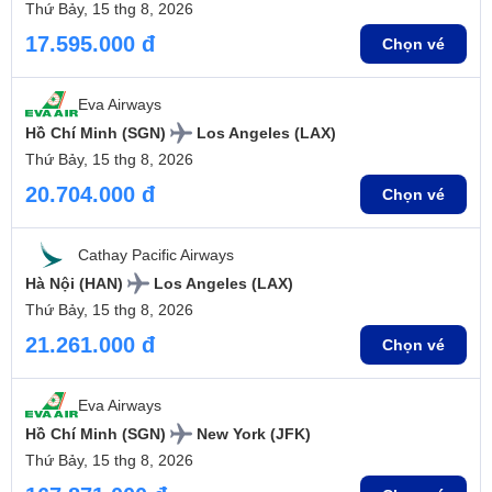
Thứ Bảy, 15 thg 8, 2026
17.595.000 đ
Chọn vé
Eva Airways
Hồ Chí Minh (SGN)
Los Angeles (LAX)
Thứ Bảy, 15 thg 8, 2026
20.704.000 đ
Chọn vé
Cathay Pacific Airways
Hà Nội (HAN)
Los Angeles (LAX)
Thứ Bảy, 15 thg 8, 2026
21.261.000 đ
Chọn vé
Eva Airways
Hồ Chí Minh (SGN)
New York (JFK)
Thứ Bảy, 15 thg 8, 2026