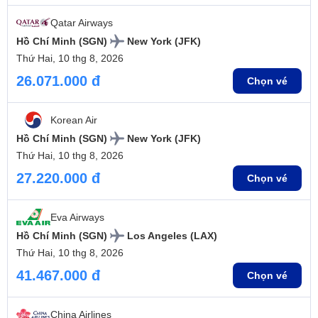
Qatar Airways
Hồ Chí Minh (SGN)
New York (JFK)
Thứ Hai, 10 thg 8, 2026
26.071.000 đ
Chọn vé
Korean Air
Hồ Chí Minh (SGN)
New York (JFK)
Thứ Hai, 10 thg 8, 2026
27.220.000 đ
Chọn vé
Eva Airways
Hồ Chí Minh (SGN)
Los Angeles (LAX)
Thứ Hai, 10 thg 8, 2026
41.467.000 đ
Chọn vé
China Airlines