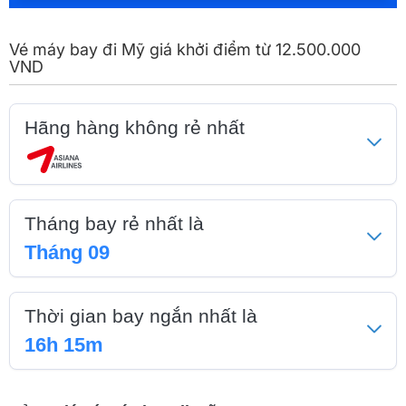
Vé máy bay đi Mỹ giá khởi điểm từ 12.500.000
VND
Hãng hàng không rẻ nhất
Tháng bay rẻ nhất là
Tháng 09
Thời gian bay ngắn nhất là
16h 15m