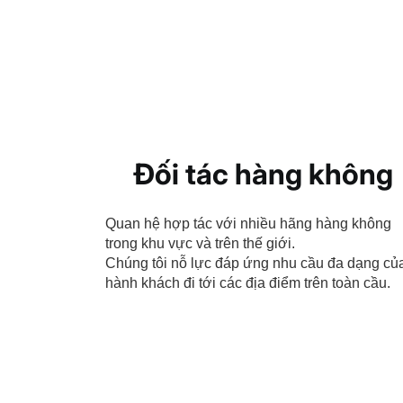
Đối tác hàng không
Quan hệ hợp tác với nhiều hãng hàng không
trong khu vực và trên thế giới.
Chúng tôi nỗ lực đáp ứng nhu cầu đa dạng củ
hành khách đi tới các địa điểm trên toàn cầu.