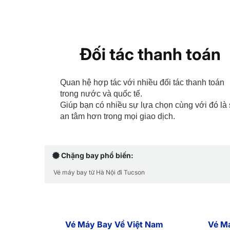
Đối tác thanh toán
Quan hệ hợp tác với nhiều đối tác thanh toán
trong nước và quốc tế.
Giúp bạn có nhiều sự lựa chọn cùng với đó là
an tâm hơn trong mọi giao dịch.
Chặng bay phổ biến:
Vé máy bay từ Hà Nội đi Tucson
Vé Máy Bay Về Việt Nam
Vé M