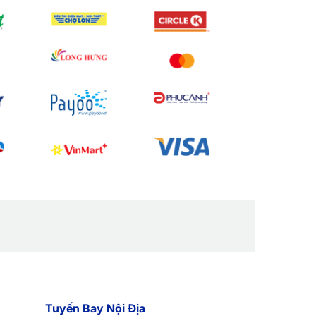
Tuyến Bay Nội Địa