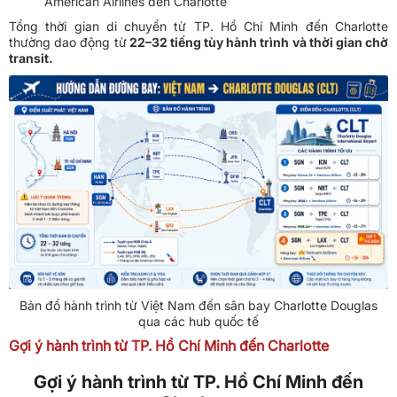
American Airlines đến Charlotte
Tổng thời gian di chuyển từ TP. Hồ Chí Minh đến Charlotte
thường dao động từ
22–32 tiếng tùy hành trình và thời gian chờ
transit.
Bản đồ hành trình từ Việt Nam đến sân bay Charlotte Douglas
qua các hub quốc tế
Gợi ý hành trình từ TP. Hồ Chí Minh đến Charlotte
Gợi ý hành trình từ TP. Hồ Chí Minh đến