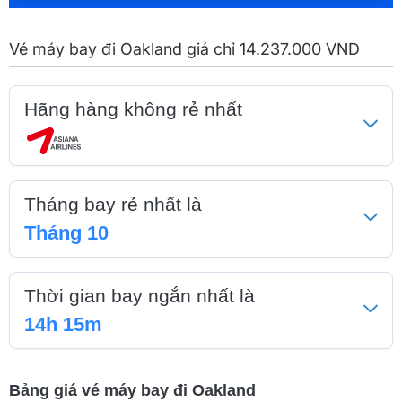
Vé máy bay đi Oakland giá chỉ 14.237.000 VND
Hãng hàng không rẻ nhất
Tháng bay rẻ nhất là
Tháng 10
Thời gian bay ngắn nhất là
14h 15m
Bảng giá vé máy bay đi Oakland