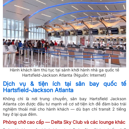
Hành khách làm thủ tục tại sảnh khởi hành nhà ga quốc tế
Hartsfield-Jackson Atlanta (Nguồn: Internet)
Dịch vụ & tiện ích tại sân bay quốc tế
Hartsfield-Jackson Atlanta
Không chỉ là nơi trung chuyển, sân bay Hartsfield Jackson
Atlanta còn được đầu tư mạnh về cơ sở tiện ích để đảm bảo trải
nghiệm thoải mái cho hành khách — dù bạn chỉ transit 2 tiếng
hay ở lại qua đêm.
Phòng chờ cao cấp — Delta Sky Club và các lounge khác