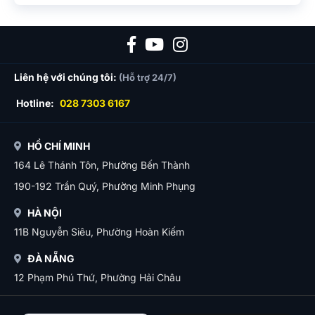
Liên hệ với chúng tôi:
(Hỗ trợ 24/7)
Hotline:
028 7303 6167
HỒ CHÍ MINH
164 Lê Thánh Tôn, Phường Bến Thành
190-192 Trần Quý, Phường Minh Phụng
HÀ NỘI
11B Nguyễn Siêu, Phường Hoàn Kiếm
ĐÀ NẴNG
12 Phạm Phú Thứ, Phường Hải Châu