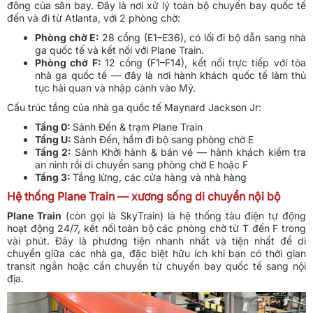
đông của sân bay. Đây là nơi xử lý toàn bộ chuyến bay quốc tế
đến và đi từ Atlanta, với 2 phòng chờ:
Phòng chờ E:
28 cổng (E1–E36), có lối đi bộ dẫn sang nhà
ga quốc tế và kết nối với Plane Train.
Phòng chờ F:
12 cổng (F1–F14), kết nối trực tiếp với tòa
nhà ga quốc tế — đây là nơi hành khách quốc tế làm thủ
tục hải quan và nhập cảnh vào Mỹ.
Cấu trúc tầng của nhà ga quốc tế Maynard Jackson Jr:
Tầng 0:
Sảnh Đến & trạm Plane Train
Tầng U:
Sảnh Đến, hầm đi bộ sang phòng chờ E
Tầng 2:
Sảnh Khởi hành & bán vé — hành khách kiểm tra
an ninh rồi di chuyển sang phòng chờ E hoặc F
Tầng 3:
Tầng lửng, các cửa hàng và nhà hàng
Hệ thống Plane Train — xương sống di chuyển nội bộ
Plane Train
(còn gọi là SkyTrain) là hệ thống tàu điện tự động
hoạt động 24/7, kết nối toàn bộ các phòng chờ từ T đến F trong
vài phút. Đây là phương tiện nhanh nhất và tiện nhất để di
chuyển giữa các nhà ga, đặc biệt hữu ích khi bạn có thời gian
transit ngắn hoặc cần chuyển từ chuyến bay quốc tế sang nội
địa.