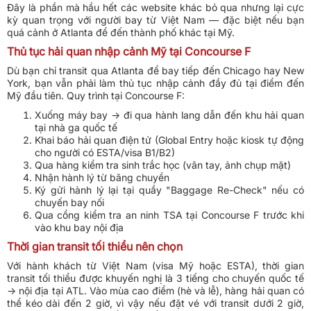
Đây là phần mà hầu hết các website khác bỏ qua nhưng lại cực
kỳ quan trọng với người bay từ Việt Nam — đặc biệt nếu bạn
quá cảnh ở Atlanta để đến thành phố khác tại Mỹ.
Thủ tục hải quan nhập cảnh Mỹ tại Concourse F
Dù bạn chỉ transit qua Atlanta để bay tiếp đến Chicago hay New
York, bạn vẫn phải làm thủ tục nhập cảnh đầy đủ tại điểm đến
Mỹ đầu tiên. Quy trình tại Concourse F:
Xuống máy bay → đi qua hành lang dẫn đến khu hải quan
tại nhà ga quốc tế
Khai báo hải quan điện tử (Global Entry hoặc kiosk tự động
cho người có ESTA/visa B1/B2)
Qua hàng kiểm tra sinh trắc học (vân tay, ảnh chụp mặt)
Nhận hành lý từ băng chuyền
Ký gửi hành lý lại tại quầy "Baggage Re-Check" nếu có
chuyến bay nối
Qua cổng kiểm tra an ninh TSA tại Concourse F trước khi
vào khu bay nội địa
Thời gian transit tối thiểu nên chọn
Với hành khách từ Việt Nam (visa Mỹ hoặc ESTA), thời gian
transit tối thiểu được khuyến nghị là 3 tiếng cho chuyến quốc tế
→ nội địa tại ATL. Vào mùa cao điểm (hè và lễ), hàng hải quan có
thể kéo dài đến 2 giờ, vì vậy nếu đặt vé với transit dưới 2 giờ,