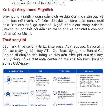
và chiều tối có thể lên đến 45 phút
Xe buýt Greyhound Flightlink
Greyhound Flightlink cung cấp dịch vụ đưa đón giữa sân bay và
trạm bus nội thành, với điểm đón đặt tại tầng dưới cùng, cuối
phía Bắc của nhà ga quốc tế. Ngoài các điểm trong Atlanta,
Greyhound còn kết nối đến các thành phố xa hơn như Richmond
(Virginia) và Miami.
Thuê xe tự lái
Các hãng thuê xe lớn (Hertz, Enterprise, Avis, Budget, National…)
đều có quầy tại sân bay ATL. Xe được lấy tại khu Rental Car
Center, di chuyển đến bằng xe đưa đón miễn phí của sân bay.
Lưu ý rằng đỗ xe ở Atlanta center có thể khá tốn kém, khoảng
20–35 USD/ngày.