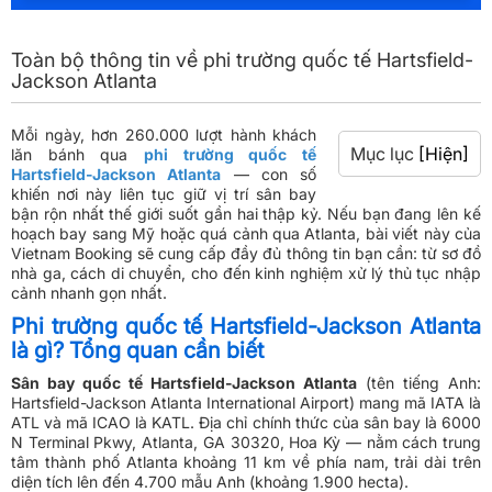
Toàn bộ thông tin về phi trường quốc tế Hartsfield-
Jackson Atlanta
Mỗi ngày, hơn 260.000 lượt hành khách
Mục lục
[Hiện]
lăn bánh qua
phi trường quốc tế
Hartsfield-Jackson Atlanta
— con số
khiến nơi này liên tục giữ vị trí sân bay
bận rộn nhất thế giới suốt gần hai thập kỷ. Nếu bạn đang lên kế
hoạch bay sang Mỹ hoặc quá cảnh qua Atlanta, bài viết này của
Vietnam Booking sẽ cung cấp đầy đủ thông tin bạn cần: từ sơ đồ
nhà ga, cách di chuyển, cho đến kinh nghiệm xử lý thủ tục nhập
cảnh nhanh gọn nhất.
Phi trường quốc tế Hartsfield-Jackson Atlanta
là gì? Tổng quan cần biết
Sân bay quốc tế Hartsfield-Jackson Atlanta
(tên tiếng Anh:
Hartsfield-Jackson Atlanta International Airport) mang mã IATA là
ATL và mã ICAO là KATL. Địa chỉ chính thức của sân bay là 6000
N Terminal Pkwy, Atlanta, GA 30320, Hoa Kỳ — nằm cách trung
tâm thành phố Atlanta khoảng 11 km về phía nam, trải dài trên
diện tích lên đến 4.700 mẫu Anh (khoảng 1.900 hecta).