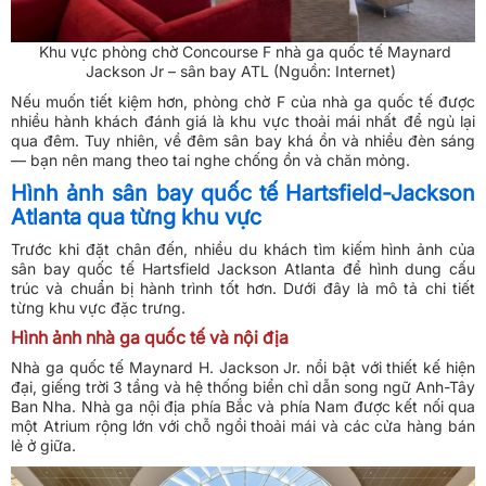
Khu vực phòng chờ Concourse F nhà ga quốc tế Maynard
Jackson Jr – sân bay ATL (Nguồn: Internet)
Nếu muốn tiết kiệm hơn, phòng chờ F của nhà ga quốc tế được
nhiều hành khách đánh giá là khu vực thoải mái nhất để ngủ lại
qua đêm. Tuy nhiên, về đêm sân bay khá ồn và nhiều đèn sáng
— bạn nên mang theo tai nghe chống ồn và chăn mỏng.
Hình ảnh sân bay quốc tế Hartsfield-Jackson
Atlanta qua từng khu vực
Trước khi đặt chân đến, nhiều du khách tìm kiếm hình ảnh của
sân bay quốc tế Hartsfield Jackson Atlanta để hình dung cấu
trúc và chuẩn bị hành trình tốt hơn. Dưới đây là mô tả chi tiết
từng khu vực đặc trưng.
Hình ảnh nhà ga quốc tế và nội địa
Nhà ga quốc tế Maynard H. Jackson Jr. nổi bật với thiết kế hiện
đại, giếng trời 3 tầng và hệ thống biển chỉ dẫn song ngữ Anh-Tây
Ban Nha. Nhà ga nội địa phía Bắc và phía Nam được kết nối qua
một Atrium rộng lớn với chỗ ngồi thoải mái và các cửa hàng bán
lẻ ở giữa.