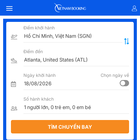
Điểm khởi hành
Điểm đến
Ngày khởi hành
Chọn ngày về
Số hành khách
TÌM CHUYẾN BAY