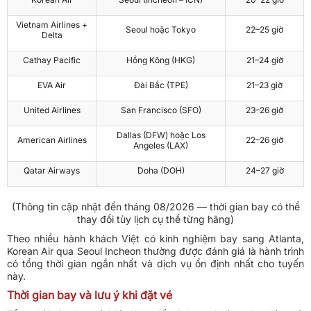
Vietnam Airlines +
Seoul hoặc Tokyo
22–25 giờ
Delta
Cathay Pacific
Hồng Kông (HKG)
21–24 giờ
EVA Air
Đài Bắc (TPE)
21–23 giờ
United Airlines
San Francisco (SFO)
23–26 giờ
Dallas (DFW) hoặc Los
American Airlines
22–26 giờ
Angeles (LAX)
Qatar Airways
Doha (DOH)
24–27 giờ
(Thông tin cập nhật đến tháng 08/2026 — thời gian bay có thể
thay đổi tùy lịch cụ thể từng hãng)
Theo nhiều hành khách Việt có kinh nghiệm bay sang Atlanta,
Korean Air qua Seoul Incheon thường được đánh giá là hành trình
có tổng thời gian ngắn nhất và dịch vụ ổn định nhất cho tuyến
này.
Thời gian bay và lưu ý khi đặt vé