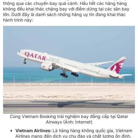
thông qua các chuyến bay quá cảnh. Hầu hết các hãng hàng
không đều khai thác chặng bay với điểm dừng tại các sân bay
lớn. Dưới đây là danh sách những hãng uy tín đang khai thác
hành trình này:
Cùng Vietnam Booking trải nghiệm bay đẳng cấp tại Qatar
Airways (Ảnh: Internet)
Vietnam Airlines:
Là hãng hàng không quốc gia, Vietnam
Airlines mang đến dịch vụ chu đáo và chất lượng ổn định.