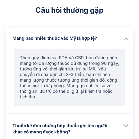
Câu hỏi thường gặp
Mang bao nhiêu thuốc vào Mỹ là hợp lệ?
Theo quy định của FDA và CBP, bạn được phép
mang tối đa lượng thuốc đủ dùng trong 90 ngày,
tương ứng với thời gian lưu trú tại Mỹ. Nếu
chuyến đi của bạn chỉ 2–3 tuần, bạn chỉ nên
mang lượng thuốc tương ứng thời gian đó, cộng
thêm một ít dự phòng. Mang quá nhiều so với
thời gian lưu trú có thể bị giữ lại kiểm tra hoặc
tịch thu.
Thuốc kê đơn nhưng hộp thuốc ghi tên người
khác có mang được không?