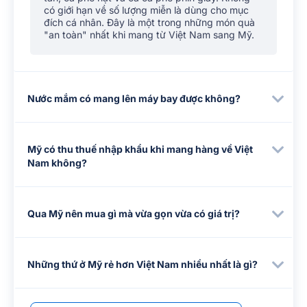
có giới hạn về số lượng miễn là dùng cho mục
đích cá nhân. Đây là một trong những món quà
"an toàn" nhất khi mang từ Việt Nam sang Mỹ.
Nước mắm có mang lên máy bay được không?
Mỹ có thu thuế nhập khẩu khi mang hàng về Việt
Nam không?
Qua Mỹ nên mua gì mà vừa gọn vừa có giá trị?
Những thứ ở Mỹ rẻ hơn Việt Nam nhiều nhất là gì?