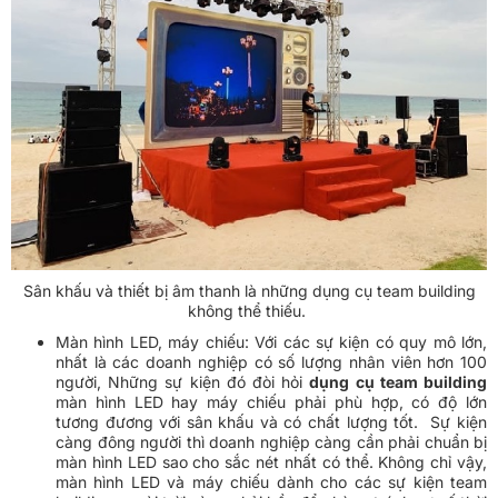
Sân khấu và thiết bị âm thanh là những dụng cụ team building
không thể thiếu.
Màn hình LED, máy chiếu: Với các sự kiện có quy mô lớn,
nhất là các doanh nghiệp có số lượng nhân viên hơn 100
người, Những sự kiện đó đòi hỏi
dụng cụ team building
màn hình LED hay máy chiếu phải phù hợp, có độ lớn
tương đương với sân khấu và có chất lượng tốt. Sự kiện
càng đông người thì doanh nghiệp càng cần phải chuẩn bị
màn hình LED sao cho sắc nét nhất có thể. Không chỉ vậy,
màn hình LED và máy chiếu dành cho các sự kiện team