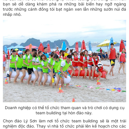
bạn sẽ dễ dàng khám phá ra những bãi biển hay ngỡ ngàng
trước những cánh đồng tỏi bạt ngàn xen lẫn những sườn núi đá
nhấp nhô.
Doanh nghiệp có thể tổ chức tham quan và trò chơi có dụng cụ
team building tại hòn đảo này.
Chọn đảo Lý Sơn làm nơi tổ chức team building sẽ là một trải
nghiệm độc đáo. Thay vì nhà tổ chức phải lên kế hoạch cho các