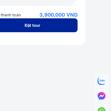
3,900,000 VND
 thanh toán
Đặt tour