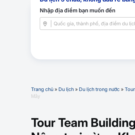
Nhập địa điểm bạn muốn đến
Trang chủ
»
Du lịch
»
Du lịch trong nước
»
Tour
Mây
Tour Team Building