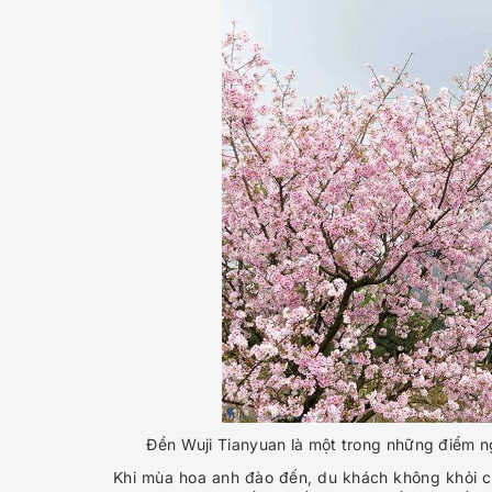
Đền Wuji Tianyuan là một trong những điểm n
Khi mùa hoa anh đào đến, du khách không khỏi 