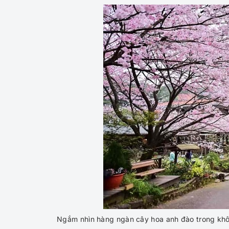
Ngắm nhìn hàng ngàn cây hoa anh đào trong khô