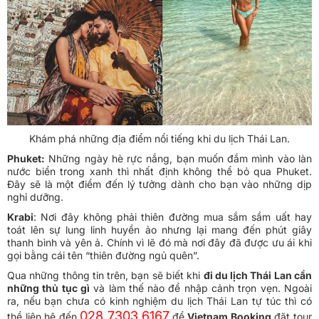
Khám phá những địa điểm nổi tiếng khi du lịch Thái Lan.
Phuket:
Những ngày hè rực nắng, bạn muốn đắm mình vào làn
nước biển trong xanh thì nhất định không thể bỏ qua Phuket.
Đây sẽ là một điểm đến lý tưởng dành cho bạn vào những dịp
nghỉ dưỡng.
Krabi
: Nơi đây không phải thiên đường mua sắm sầm uất hay
toát lên sự lung linh huyền ảo nhưng lại mang đến phút giây
thanh bình và yên ả. Chính vì lẽ đó mà nơi đây đã được ưu ái khi
gọi bằng cái tên “thiên đường ngủ quên”.
Qua những thông tin trên, bạn sẽ biết khi
đi du lịch Thái Lan cần
những thủ tục gì
và làm thế nào để nhập cảnh trọn vẹn. Ngoài
ra, nếu bạn chưa có kinh nghiệm du lịch Thái Lan tự túc thì có
028 7303 6167
thể liên hệ đến
để
Vietnam Booking
đặt tour