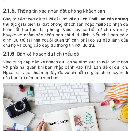
2.1.5.
Thông tin xác nhận đặt phòng khách sạn
Giấy tờ tiếp theo để trả lời câu hỏi
đi du lịch Thái Lan cần những
thủ tục gì
là biên lai đặt phòng khách sạn hoặc mail xác nhận đã
hoàn tất thủ tục đặt phòng. Việc này sẽ bổ trợ cho vé máy
bay/vé xe nhằm xác nhận bạn chỉ đi du lịch. Nếu như bạn có ý
định lưu trú tại nhà người quen thì cần phải có sự bảo lãnh của
chủ hộ và cung cấp đầy đủ thông tin nơi lưu trú.
2.1.6.
Bản kế hoạch du lịch (nếu có)
Việc cung cấp bản kế hoạch du lịch sẽ tăng sức thuyết phục hơn
với phía hải quan khi bạn nhập cảnh vào Thái Lan để đi du lịch.
Ngoài ra, việc chuẩn bị đầy đủ và chi tiết sẽ giúp cho chuyến đi
của bạn trở nên trọn vẹn hơn.