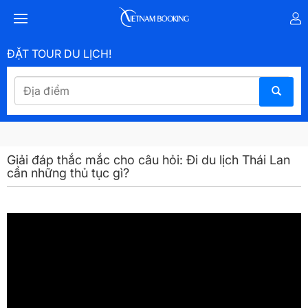
ĐẶT TOUR DU LỊCH!
Giải đáp thắc mắc cho câu hỏi: Đi du lịch Thái Lan
cần những thủ tục gì?