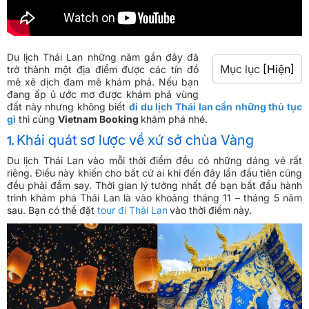
Du lịch Thái Lan những năm gần đây đã
Mục lục
[Hiện]
trở thành một địa điểm được các tín đồ
mê xê dịch đam mê khám phá. Nếu bạn
đang ấp ủ ước mơ được khám phá vùng
đất này nhưng không biết
đi du lịch Thái lan cần những thủ tục
gì
thì cùng
Vietnam Booking
khám phá nhé.
Khái quát sơ lược về xứ sở chùa Vàng
1.
Du lịch Thái Lan vào mỗi thời điểm đều có những dáng vẻ rất
riêng. Điều này khiến cho bất cứ ai khi đến đây lần đầu tiên cũng
đều phải đắm say. Thời gian lý tưởng nhất để bạn bắt đầu hành
trình khám phá Thái Lan là vào khoảng tháng 11 – tháng 5 năm
sau. Bạn có thể đặt
tour đi Thái Lan
vào thời điểm này.