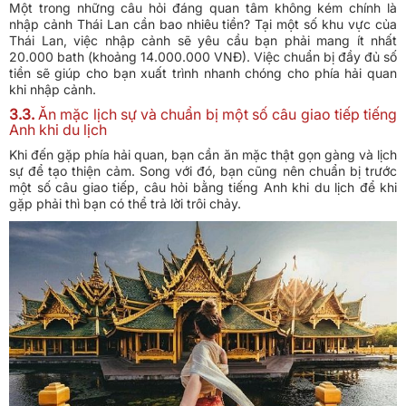
Một trong những câu hỏi đáng quan tâm không kém chính là
nhập cảnh Thái Lan cần bao nhiêu tiền? Tại một số khu vực của
Thái Lan, việc nhập cảnh sẽ yêu cầu bạn phải mang ít nhất
20.000 bath (khoảng 14.000.000 VNĐ). Việc chuẩn bị đầy đủ số
tiền sẽ giúp cho bạn xuất trình nhanh chóng cho phía hải quan
khi nhập cảnh.
3.3.
Ăn mặc lịch sự và chuẩn bị một số câu giao tiếp tiếng
Anh khi du lịch
Khi đến gặp phía hải quan, bạn cần ăn mặc thật gọn gàng và lịch
sự để tạo thiện cảm. Song với đó, bạn cũng nên chuẩn bị trước
một số câu giao tiếp, câu hỏi bằng tiếng Anh khi du lịch để khi
gặp phải thì bạn có thể trả lời trôi chảy.