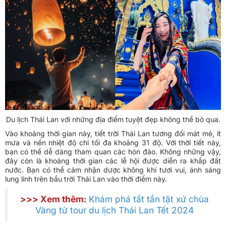
Du lịch Thái Lan với những địa điểm tuyệt đẹp không thể bỏ qua.
Vào khoảng thời gian này, tiết trời Thái Lan tương đối mát mẻ, ít
mưa và nền nhiệt độ chỉ tối đa khoảng 31 độ. Với thời tiết này,
bạn có thể dễ dàng tham quan các hòn đảo. Không những vậy,
đây còn là khoảng thời gian các lễ hội được diễn ra khắp đất
nước. Bạn có thể cảm nhận dược không khí tươi vui, ánh sáng
lung linh trên bầu trời Thái Lan vào thời điểm này.
>>> Xem thêm:
Khám phá tất tần tật xứ chùa
Vàng từ tour du lịch Thái Lan Tết 2024