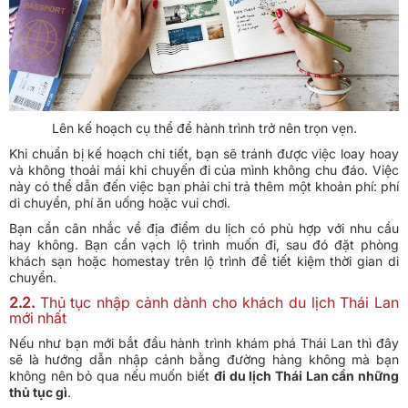
Lên kế hoạch cụ thể để hành trình trở nên trọn vẹn.
Khi chuẩn bị kế hoạch chi tiết, bạn sẽ tránh được việc loay hoay
và không thoải mái khi chuyến đi của mình không chu đáo. Việc
này có thể dẫn đến việc bạn phải chi trả thêm một khoản phí: phí
di chuyển, phí ăn uống hoặc vui chơi.
Bạn cần cân nhắc về địa điểm du lịch có phù hợp với nhu cầu
hay không. Bạn cần vạch lộ trình muốn đi, sau đó đặt phòng
khách sạn hoặc homestay trên lộ trình để tiết kiệm thời gian di
chuyển.
2.2.
Thủ tục nhập cảnh dành cho khách du lịch Thái Lan
mới nhất
Nếu như bạn mới bắt đầu hành trình khám phá Thái Lan thì đây
sẽ là hướng dẫn nhập cảnh bằng đường hàng không mà bạn
không nên bỏ qua nếu muốn biết
đi du lịch Thái Lan cần những
thủ tục gì
.