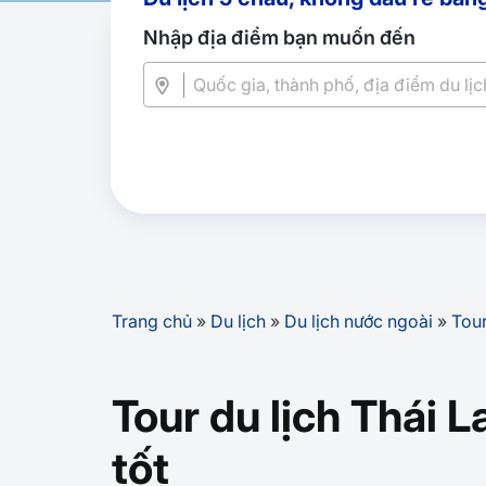
Nhập địa điểm bạn muốn đến
Trang chủ
»
Du lịch
»
Du lịch nước ngoài
»
Tour
Tour du lịch Thái 
tốt