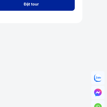
Đặt tour