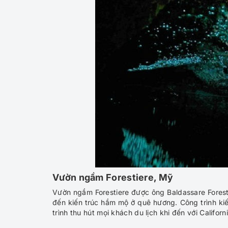
Vườn ngầm Forestiere
, Mỹ
Vườn ngầm Forestiere được ông Baldassare Forest
đến kiến trúc hầm mộ ở quê hương. Công trình ki
trình thu hút mọi khách du lịch khi đến với Californi