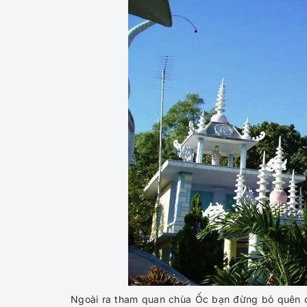
Ngoài ra tham quan chùa Ốc bạn đừng bỏ quên 