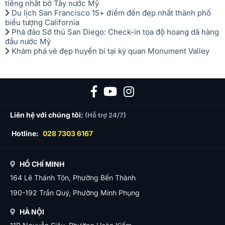
tiếng nhất bờ Tây nước Mỹ
Du lịch San Francisco 15+ điểm đến đẹp nhất thành phố
biểu tượng California
Phá đảo Sở thú San Diego: Check-in tọa độ hoang dã hàng
đầu nước Mỹ
Khám phá vẻ đẹp huyền bí tại kỳ quan Monument Valley
Liên hệ với chúng tôi:
(Hỗ trợ 24/7)
Hotline:
028 7303 6167
HỒ CHÍ MINH
164 Lê Thánh Tôn, Phường Bến Thành
190-192 Trần Quý, Phường Minh Phụng
HÀ NỘI