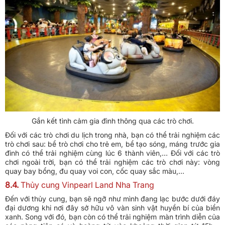
Gắn kết tình cảm gia đình thông qua các trò chơi.
Đối với các trò chơi du lịch trong nhà, bạn có thể trải nghiệm các
trò chơi sau: bể trò chơi cho trẻ em, bể tạo sóng, máng trước gia
đình có thể trải nghiệm cùng lúc 6 thành viên,… Đối với các trò
chơi ngoài trời, bạn có thể trải nghiệm các trò chơi này: vòng
quay bay bổng, đu quay voi con, cốc quay sắc màu,…
8.4.
Thủy cung Vinpearl Land Nha Trang
Đến với thủy cung, bạn sẽ ngỡ như mình đang lạc bước dưới đáy
đại dương khi nơi đây sở hữu vô vàn sinh vật huyền bí của biển
xanh. Song với đó, bạn còn có thể trải nghiệm màn trình diễn của