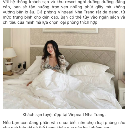
Với hệ thống khách sạn và khu resort nghỉ dưỡng dưỡng đẳng
cấp, bạn sẽ tận hưởng trọn vẹn những phút giây mà không
vướng bận lo âu.
Giá phòng Vinpearl Nha Trang rất đa dạng, từ
mức trung bình cho đến cao. Bạn có thể tùy vào ngân sách và
chi tiêu của mình mà lựa chọn loại phòng thích hợp.
Khách sạn tuyệt đẹp tại Vinpearl Nha Trang.
Nếu bạn còn đang phân vân chưa biết nên chọn loại phòng nào
cho phù hợp thì có thể tham khảo qua các loại phòng sau: