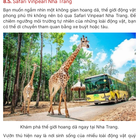
8.5.
Safari Vinpearl Nha Trang
Bạn muốn ngắm nhìn một không gian hoang dã, thế giới động vật
phong phú thì không nên bỏ qua Safari Vinpearl Nha Trang. Để
chiêm ngưỡng môi trường tự nhiên của những loài động vật, bạn
có thể di chuyển tham quan bằng xe buýt hoặc tàu.
Khám phá thế giới hoang dã ngay tại Nha Trang.
Vườn thú hiện nay là nơi sinh sống của nhiều loài động vật quý