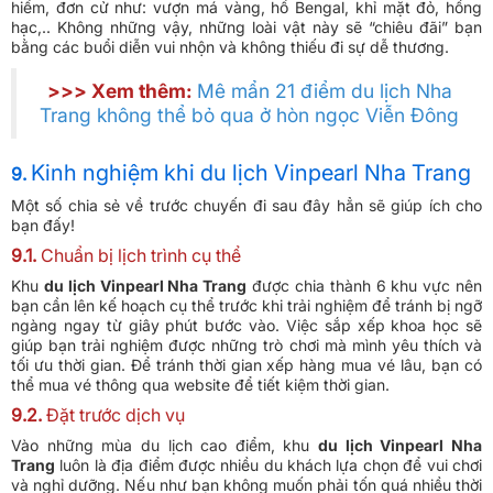
hiếm, đơn cử như: vượn má vàng, hổ Bengal, khỉ mặt đỏ, hồng
hạc,.. Không những vậy, những loài vật này sẽ “chiêu đãi” bạn
bằng các buổi diễn vui nhộn và không thiếu đi sự dễ thương.
>>> Xem thêm:
Mê mẩn 21 điểm du lịch Nha
Trang không thể bỏ qua ở hòn ngọc Viễn Đông
Kinh nghiệm khi du lịch Vinpearl Nha Trang
9.
Một số chia sẻ về trước chuyến đi sau đây hẳn sẽ giúp ích cho
bạn đấy!
9.1.
Chuẩn bị lịch trình cụ thể
Khu
du lịch Vinpearl Nha Trang
được chia thành 6 khu vực nên
bạn cần lên kế hoạch cụ thể trước khi trải nghiệm để tránh bị ngỡ
ngàng ngay từ giây phút bước vào. Việc sắp xếp khoa học sẽ
giúp bạn trải nghiệm được những trò chơi mà mình yêu thích và
tối ưu thời gian. Để tránh thời gian xếp hàng mua vé lâu, bạn có
thể mua vé thông qua website để tiết kiệm thời gian.
9.2.
Đặt trước dịch vụ
Vào những mùa du lịch cao điểm, khu
du lịch Vinpearl Nha
Trang
luôn là địa điểm được nhiều du khách lựa chọn để vui chơi
và nghỉ dưỡng. Nếu như bạn không muốn phải tốn quá nhiều thời