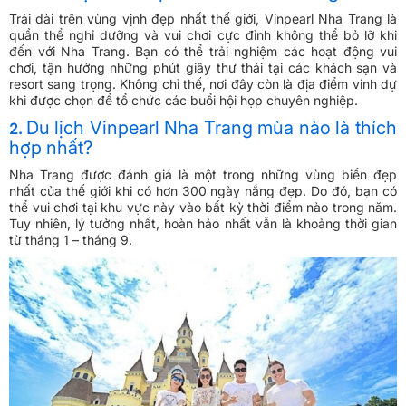
Trải dài trên vùng vịnh đẹp nhất thế giới, Vinpearl Nha Trang là
quần thể nghỉ dưỡng và vui chơi cực đỉnh không thể bỏ lỡ khi
đến với Nha Trang. Bạn có thể trải nghiệm các hoạt động vui
chơi, tận hưởng những phút giây thư thái tại các khách sạn và
resort sang trọng. Không chỉ thế, nơi đây còn là địa điểm vinh dự
khi được chọn để tổ chức các buổi hội họp chuyên nghiệp.
Du lịch Vinpearl Nha Trang mùa nào là thích
2.
hợp nhất?
Nha Trang được đánh giá là một trong những vùng biển đẹp
nhất của thế giới khi có hơn 300 ngày nắng đẹp. Do đó, bạn có
thể vui chơi tại khu vực này vào bất kỳ thời điểm nào trong năm.
Tuy nhiên, lý tưởng nhất, hoàn hảo nhất vẫn là khoảng thời gian
từ tháng 1 – tháng 9.