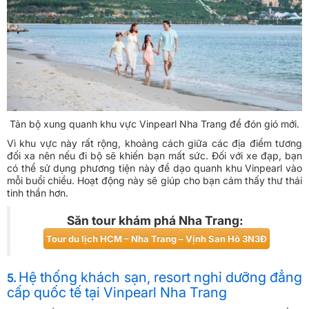
Tản bộ xung quanh khu vực Vinpearl Nha Trang để đón gió mới.
Vì khu vực này rất rộng, khoảng cách giữa các địa điểm tương
đối xa nên nếu đi bộ sẽ khiến bạn mất sức. Đối với xe đạp, bạn
có thể sử dụng phương tiện này để dạo quanh khu Vinpearl vào
mỗi buổi chiều. Hoạt động này sẽ giúp cho bạn cảm thấy thư thái
tinh thần hơn.
Săn tour khám phá Nha Trang:
​Tour du lịch HCM – Nha Trang – Vịnh San Hô 3N3Đ
Hệ thống khách sạn, resort nghỉ dưỡng đẳng
5.
cấp quốc tế tại Vinpearl Nha Trang