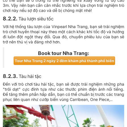
cơ thể bạn sẽ ở trong tư thế nghiêng và xoay vòng từ độ cao
3m. Vậy nên bạn cần cân nhắc trước khi lựa chọn trải nghiệm trò
chơi này nếu sợ độ cao và dễ bị chóng mặt nhé!
8.2.2.
Tàu lượn siêu tốc
Với hệ thống tàu lượn của Vinpearl Nha Trang, bạn sẽ trải nghiệm
trò chơi huyền thoại này theo một cách khác khi tốc độ và hướng
đi luôn đột ngột thay đổi. Qua đó, chuyến phiêu lưu của bạn sẽ
trở nên thú vị và đáng nhớ hơn.
Book tour Nha Trang:
​Tour Nha Trang 2 ngày 2 đêm khám phá thành phố biển
8.2.3.
Tàu hải tặc
Đến với trò chơi tàu hải tặc, bạn sẽ được trải nghiệm những pha
"trôi dạt" cực đỉnh tựa như các thước phim điện ảnh nổi tiếng.
Để tăng thêm phần hấp dẫn, bạn có thể chuẩn bị trước các trang
phục liên quan như cướp biển vùng Carribean, One Piece,..