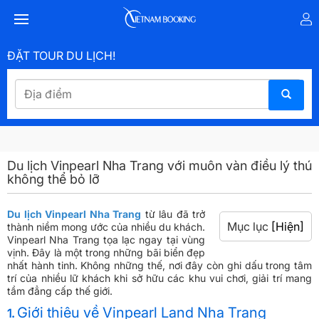
ĐẶT TOUR DU LỊCH!
Du lịch Vinpearl Nha Trang với muôn vàn điều lý thú
không thể bỏ lỡ
Du lịch Vinpearl Nha Trang
từ lâu đã trở
Mục lục
[Hiện]
thành niềm mong ước của nhiều du khách.
Vinpearl Nha Trang tọa lạc ngay tại vùng
vịnh. Đây là một trong những bãi biển đẹp
nhất hành tinh. Không những thế, nơi đây còn ghi dấu trong tâm
trí của nhiều lữ khách khi sở hữu các khu vui chơi, giải trí mang
tầm đẳng cấp thế giới.
Giới thiệu về Vinpearl Land Nha Trang
1.