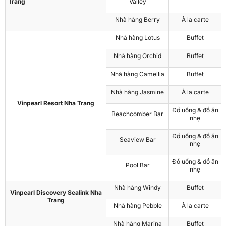
Trang
Valley
Nhà hàng Berry
À la carte
Nhà hàng Lotus
Buffet
Nhà hàng Orchid
Buffet
Nhà hàng Camellia
Buffet
Nhà hàng Jasmine
À la carte
Vinpearl Resort Nha Trang
Đồ uống & đồ ăn
Beachcomber Bar
nhẹ
Đồ uống & đồ ăn
Seaview Bar
nhẹ
Đồ uống & đồ ăn
Pool Bar
nhẹ
Nhà hàng Windy
Buffet
Vinpearl Discovery Sealink Nha
Trang
Nhà hàng Pebble
À la carte
Nhà hàng Marina
Buffet