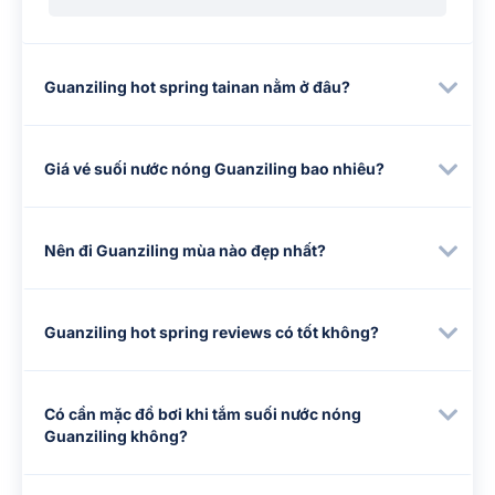
Guanziling hot spring tainan nằm ở đâu?
Giá vé suối nước nóng Guanziling bao nhiêu?
Nên đi Guanziling mùa nào đẹp nhất?
Guanziling hot spring reviews có tốt không?
Có cần mặc đồ bơi khi tắm suối nước nóng
Guanziling không?