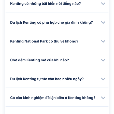
Kenting có những bãi biển nổi tiếng nào?
Du lịch Kenting có phù hợp cho gia đình không?
Kenting National Park có thu vé không?
Chợ đêm Kenting mở cửa khi nào?
Du lịch Kenting tự túc cần bao nhiêu ngày?
Có cần kinh nghiệm để lặn biển ở Kenting không?