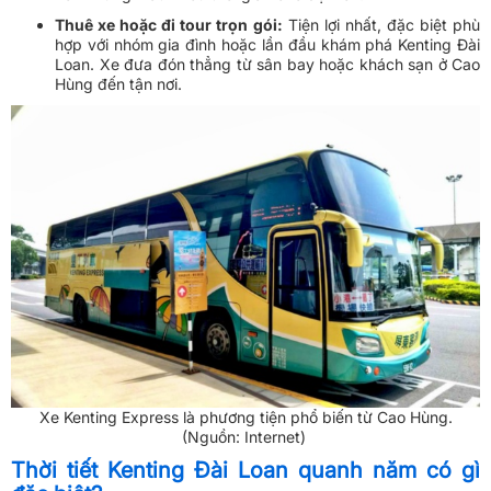
Thuê xe hoặc đi tour trọn gói:
Tiện lợi nhất, đặc biệt phù
hợp với nhóm gia đình hoặc lần đầu khám phá Kenting Đài
Loan. Xe đưa đón thẳng từ sân bay hoặc khách sạn ở Cao
Hùng đến tận nơi.
Xe Kenting Express là phương tiện phổ biến từ Cao Hùng.
(Nguồn: Internet)
Thời tiết Kenting Đài Loan quanh năm có gì