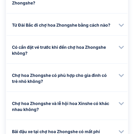
Zhongshe?
Từ Đài Bắc đi chợ hoa Zhongshe bằng cách nào?
Có cần đặt vé trước khi đến chợ hoa Zhongshe
không?
Chợ hoa Zhongshe có phù hợp cho gia đình có
trẻ nhỏ không?
Chợ hoa Zhongshe và lễ hội hoa Xinshe có khác
nhau không?
Bãi đậu xe tại chợ hoa Zhongshe có mất phí