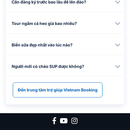
Cần đăng ký trước bao lâu để lên đảo?
Tour ngắm cá heo giá bao nhiêu?
Biển sữa đẹp nhất vào lúc nào?
Người mới có chèo SUP được không?
Đến trung tâm trợ giúp Vietnam Booking