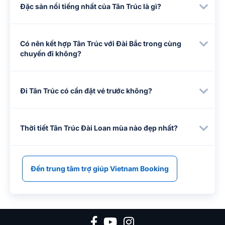
Đặc sản nổi tiếng nhất của Tân Trúc là gì?
Có nên kết hợp Tân Trúc với Đài Bắc trong cùng
chuyến đi không?
Đi Tân Trúc có cần đặt vé trước không?
Thời tiết Tân Trúc Đài Loan mùa nào đẹp nhất?
Đến trung tâm trợ giúp Vietnam Booking