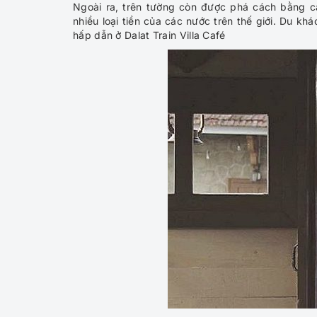
Ngoài ra, trên tường còn được phá cách bằng c
nhiều loại tiền của các nước trên thế giới. Du k
hấp dẫn ở Dalat Train Villa Café