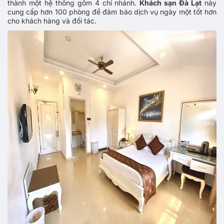
thành một hệ thống gồm 4 chi nhánh.
Khách sạn Đà Lạt
này
cung cấp hơn 100 phòng để đảm bảo dịch vụ ngày một tốt hơn
cho khách hàng và đối tác.