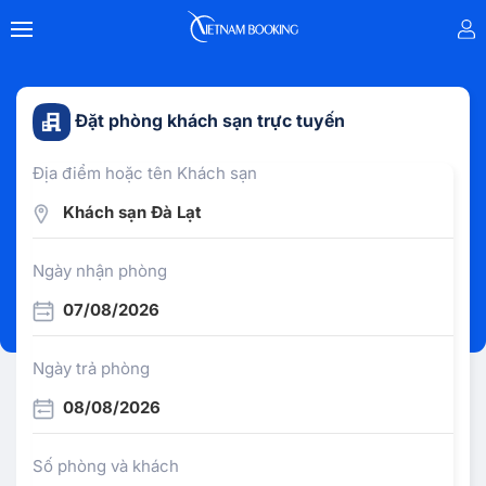
Đặt phòng khách sạn trực tuyến
Địa điểm hoặc tên Khách sạn
Khách sạn Đà Lạt
Ngày nhận phòng
07/08/2026
Ngày trả phòng
08/08/2026
Số phòng và khách