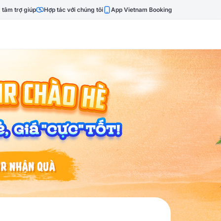
 tâm trợ giúp
Hợp tác với chúng tôi
App Vietnam Booking