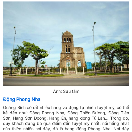
Ảnh: Sưu tầm
Động Phong Nha
Quảng Bình có rất nhiều hang và động tự nhiên tuyệt mỹ, có thể
kể đến như: Động Phong Nha, Động Thiên Đường, Động Tiên
Sơn, Hang Sơn Đoòng, Hang Én, hang động Tú Làn… Trong đó,
quý khách đừng bỏ qua điểm đến tuyệt mỹ nhất, nổi tiếng nhất
của thiên nhiên nơi đây, đó là hang động Phong Nha. Nơi đây