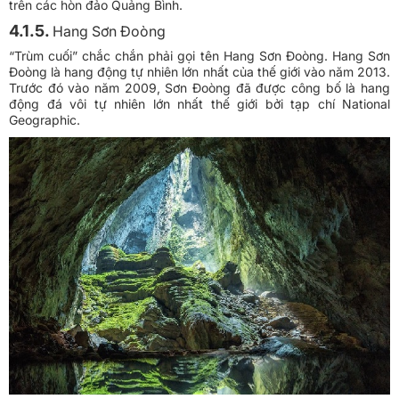
trên các hòn đảo Quảng Bình.
4.1.5.
Hang Sơn Đoòng
“Trùm cuối” chắc chắn phải gọi tên Hang Sơn Đoòng. Hang Sơn
Đoòng là hang động tự nhiên lớn nhất của thế giới vào năm 2013.
Trước đó vào năm 2009, Sơn Đoòng đã được công bố là hang
động đá vôi tự nhiên lớn nhất thế giới bởi tạp chí National
Geographic.