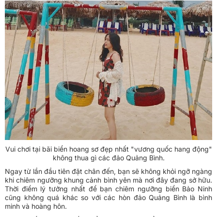
Vui chơi tại bãi biển hoang sơ đẹp nhất "vương quốc hang động"
không thua gì các đảo Quảng Bình.
Ngay từ lần đầu tiên đặt chân đến, bạn sẽ không khỏi ngỡ ngàng
khi chiêm ngưỡng khung cảnh bình yên mà nơi đây đang sở hữu.
Thời điểm lý tưởng nhất để bạn chiêm ngưỡng biển Bảo Ninh
cũng không quá khác so với các hòn đảo Quảng Bình là bình
minh và hoàng hôn.