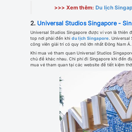
>>> Xem thêm:
Du lịch Singap
2.
Universal Studios Singapore - Sing
Universal Studios Singapore được ví von là thiên
top nơi phải đến khi
du lịch Singapore
. Universal
công viên giải trí có quy mô lớn nhất Đông Nam Á.
Khi mua vé tham quan Universal Studios Singapore,
chủ đề khác nhau. Chi phí đi Singapore khi đến đ
mua vé tham quan tại các website để tiết kiệm thờ