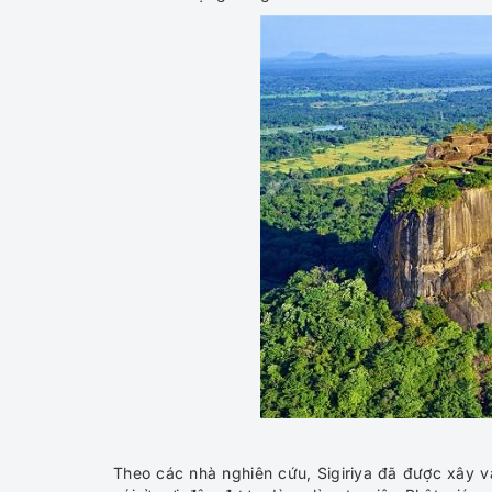
Theo các nhà nghiên cứu, Sigiriya đã được xây và