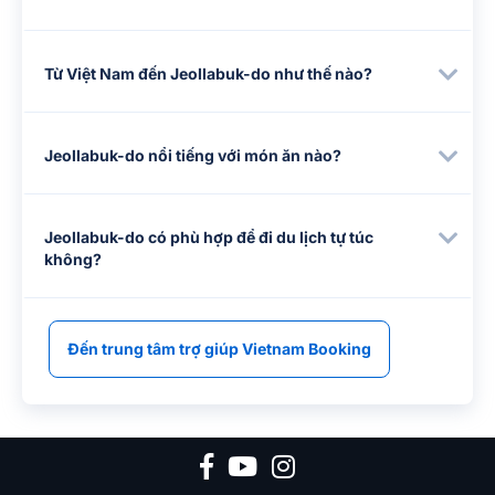
Từ Việt Nam đến Jeollabuk-do như thế nào?
Jeollabuk-do nổi tiếng với món ăn nào?
Jeollabuk-do có phù hợp để đi du lịch tự túc
không?
Đến trung tâm trợ giúp Vietnam Booking