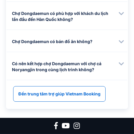
Chợ Dongdaemun có phù hợp với khách du lịch
lần đầu đến Hàn Quốc không?
Chợ Dongdaemun có bán đồ ăn không?
Có nên kết hợp chợ Dongdaemun với chợ cá
Noryangjin trong cùng lịch trình không?
Đến trung tâm trợ giúp Vietnam Booking