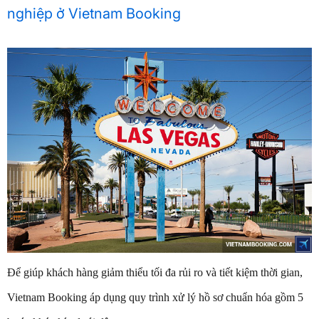
nghiệp ở Vietnam Booking
Để giúp khách hàng giảm thiểu tối đa rủi ro và tiết kiệm thời gian,
Vietnam Booking áp dụng quy trình xử lý hồ sơ chuẩn hóa gồm 5