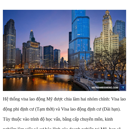
Hệ thống visa lao động Mỹ được chia làm hai nhóm chính: Visa lao
động phi định cư (Tạm thời) và Visa lao động định cư (Dài hạn).
Tùy thuộc vào trình độ học vấn, bằng cấp chuyên môn, kinh