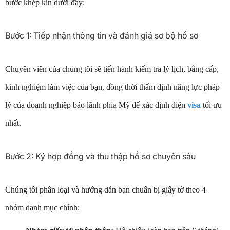
bước khép kín dưới đây:
Bước 1: Tiếp nhận thông tin và đánh giá sơ bộ hồ sơ
Chuyên viên của chúng tôi sẽ tiến hành kiểm tra lý lịch, bằng cấp,
kinh nghiệm làm việc của bạn, đồng thời thẩm định năng lực pháp
lý của doanh nghiệp bảo lãnh phía Mỹ để xác định diện
visa
tối ưu
nhất.
Bước 2: Ký hợp đồng và thu thập hồ sơ chuyên sâu
Chúng tôi phân loại và hướng dẫn bạn chuẩn bị giấy tờ theo 4
nhóm danh mục chính: