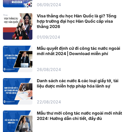
06/09/2024
Visa thẳng du học Hàn Quốc là gì? Tổng
hợp trường đại học Hàn Quốc cấp visa
thẳng 2026
01/09/2024
Mẫu quyết định cử đi công tác nước ngoài
mới nhất 2024 | Download miễn phí
26/08/2024
Danh sách các nước & các loại giấy tờ, tài
liệu được miễn hợp pháp hóa lãnh sự
22/08/2024
Mẫu thư mời công tác nước ngoài mới nhất
2024: Hướng dẫn chi tiết, đầy đủ