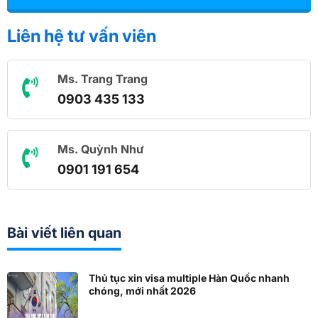
Liên hệ tư vấn viên
Ms. Trang Trang
0903 435 133
Ms. Quỳnh Như
0901 191 654
Bài viết liên quan
Thủ tục xin visa multiple Hàn Quốc nhanh
chóng, mới nhất 2026