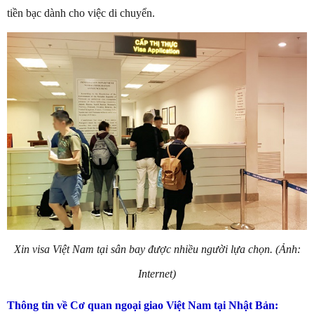
tiền bạc dành cho việc di chuyển.
Xin visa Việt Nam tại sân bay được nhiều người lựa chọn. (Ảnh:
Internet)
Thông tin về Cơ quan ngoại giao Việt Nam tại Nhật Bản: