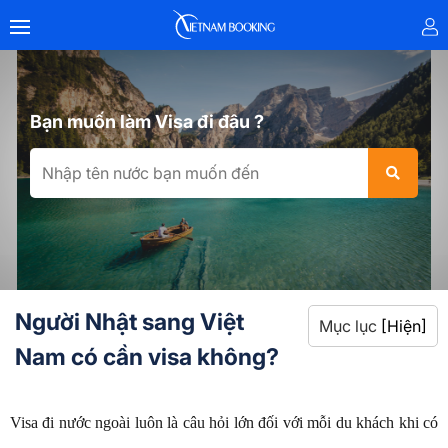
Bạn muốn làm Visa đi đâu ?
Người Nhật sang Việt
Mục lục
[Hiện]
Nam có cần visa không?
Visa đi nước ngoài luôn là câu hỏi lớn đối với mỗi du khách khi có