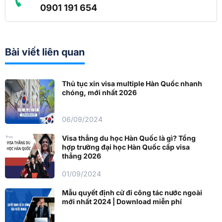
0901 191 654
Bài viết liên quan
Thủ tục xin visa multiple Hàn Quốc nhanh
chóng, mới nhất 2026
06/09/2024
Visa thẳng du học Hàn Quốc là gì? Tổng
hợp trường đại học Hàn Quốc cấp visa
thẳng 2026
01/09/2024
Mẫu quyết định cử đi công tác nước ngoài
mới nhất 2024 | Download miễn phí