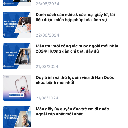
26/08/2024
Danh sách các nước & các loại giấy tờ, tài
liệu được miễn hợp pháp hóa lãnh sự
22/08/2024
Mẫu thư mời công tác nước ngoài mới nhất
2024: Hướng dẫn chi tiết, đầy đủ
21/08/2024
Quy trình và thủ tục xin visa đi Hàn Quốc
chữa bệnh mới nhất
21/08/2024
Mẫu giấy ủy quyền đưa trẻ em đi nước
ngoài cập nhật mới nhất