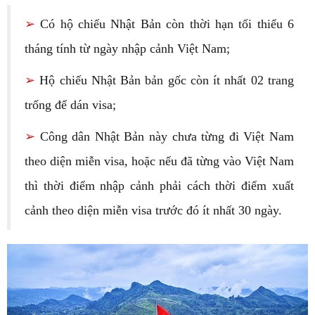
➢
Có hộ chiếu Nhật Bản còn thời hạn tối thiểu 6
tháng tính từ ngày nhập cảnh Việt Nam;
➢
Hộ chiếu Nhật Bản bản gốc còn ít nhất 02 trang
trống để dán visa;
➢
Công dân Nhật Bản này chưa từng đi Việt Nam
theo diện miễn visa, hoặc nếu đã từng vào Việt Nam
thì thời điểm nhập cảnh phải cách thời điểm xuất
cảnh theo diện miễn visa trước đó ít nhất 30 ngày.