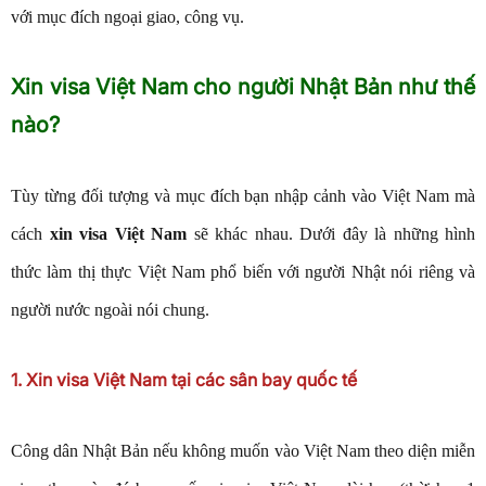
với mục đích ngoại giao, công vụ.
Xin visa Việt Nam cho người Nhật Bản như thế
nào?
Tùy từng đối tượng và mục đích bạn nhập cảnh vào Việt Nam mà
cách
xin visa Việt Nam
sẽ khác nhau. Dưới đây là những hình
thức làm thị thực Việt Nam phổ biến với người Nhật nói riêng và
người nước ngoài nói chung.
1. Xin visa Việt Nam tại các sân bay quốc tế
Công dân Nhật Bản nếu không muốn vào Việt Nam theo diện miễn