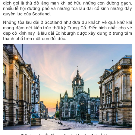
dịch gọi là thủ đô lãng mạn khi sở hữu những con đường gạch,
nhiều lễ hội đường phố và những tòa lâu đài cổ kính nhưng đầy
quyền lực của Scotland.
Những tòa lâu đài ở Scotland như đưa du khách về quá khứ khi
mang đậm nét kiến trúc thời kỳ Trung Cổ. Điển hình nhất cho vẻ
đẹp cổ kính này là lâu đài Edinburgh được xây dựng ở trung tâm
thành phố trên một con đồi dốc.