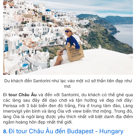
Du khách đến Santorini như lạc vào một xứ sở thần tiên đẹp như
mơ.
Đi
tour Châu Âu
và đến với Santorini, du khách có thể ghé qua
các làng sau đây để dạo chơi và tận hưởng vẻ đẹp nơi đây:
Perissa với 3 bãi biển đen đỏ trắng, Fira ở trung tâm đảo, Làng
Imerovigli yên bình và làng Óia với view biển thơ mộng. Trong đó,
làng Óia là ngôi làng được yêu thích nhất với biệt danh địa điểm
ngắm hoàng hôn đẹp nhất thế giới.
Đi tour Châu Âu đến Budapest - Hungary
8.