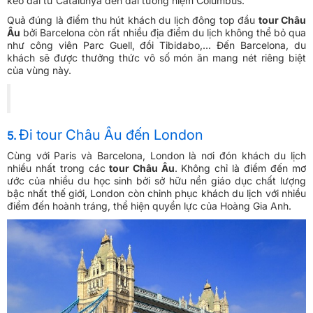
kéo dài từ Catalunya đến đài tưởng niệm Columbus.
Quả đúng là điểm thu hút khách du lịch đông top đầu
tour Châu
Âu
bởi Barcelona còn rất nhiều địa điểm du lịch không thể bỏ qua
như công viên Parc Guell, đồi Tibidabo,... Đến Barcelona, du
khách sẽ được thưởng thức vô số món ăn mang nét riêng biệt
của vùng này.
Đi tour Châu Âu đến London
5.
Cùng với Paris và Barcelona, London là nơi đón khách du lịch
nhiều nhất trong các
tour Châu Âu
. Không chỉ là điểm đến mơ
ước của nhiều du học sinh bởi sở hữu nền giáo dục chất lượng
bậc nhất thế giới, London còn chinh phục khách du lịch với nhiều
điểm đến hoành tráng, thể hiện quyền lực của Hoàng Gia Anh.