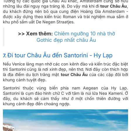
Tương tự các quốc gia Châu Âu khác, Amsterdam cũng sở hữu
những lâu đài nguy nga tráng lệ. Do vậy mà khi đi
tour Châu Âu
,
du khách đừng nên bỏ qua cung điện Hoàng Gia Amsterdam -
được xây dựng theo kiến trúc Roman và trải nghiệm mua sắm ở
khu phố sầm uất De Negen Straatjes.
>> Xem thêm:
Chiêm ngưỡng 10 nhà thờ
Gothic đẹp nhất châu Âu
Đi tour Châu Âu đến Santorini - Hy Lạp
7.
Nếu Venice lãng mạn nhờ các con kênh đào và kiến trúc đặc biệt
thì Santorini cũng là nơi xinh đẹp, nên thơ. Nơi đây còn thích hợp
là địa điểm du lịch trăng mật
tour Châu Âu
của các cặp đôi bởi
khung cảnh tuyệt đẹp.
Santorini thuộc vùng biển phía nam Aegean của Hy Lạp.
Santorini là cụm đảo hình chữ C với tâm là núi lửa Nea Kameni. Ở
đây, du khách sẽ cảm thấy như ở một chốn thiên đường với
khung cảnh đẹp đến choáng ngợp.