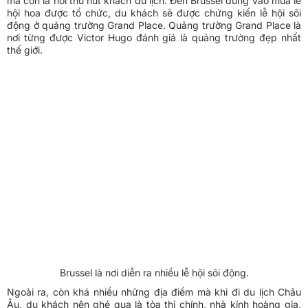
mà còn là nơi thu hút khách du lịch. Đến Brussel đúng vào mùa lễ
hội hoa được tổ chức, du khách sẽ được chứng kiến lễ hội sôi
động ở quảng trường Grand Place. Quảng trường Grand Place là
nơi từng được Victor Hugo đánh giá là quảng trường đẹp nhất
thế giới.
Brussel là nơi diễn ra nhiều lễ hội sôi động.
Ngoài ra, còn khá nhiều những địa điểm mà khi đi du lịch Châu
Âu, du khách nên ghé qua là tòa thị chính, nhà kính hoàng gia,