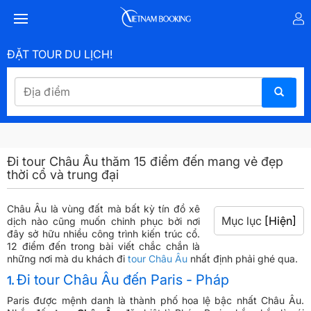
ĐẶT TOUR DU LỊCH!
Đi tour Châu Âu thăm 15 điểm đến mang vẻ đẹp
thời cổ và trung đại
Châu Âu là vùng đất mà bất kỳ tín đồ xê
Mục lục
[Hiện]
dịch nào cũng muốn chinh phục bởi nơi
đây sở hữu nhiều công trình kiến trúc cổ.
12 điểm đến trong bài viết chắc chắn là
những nơi mà du khách đi
tour Châu Âu
nhất định phải ghé qua.
Đi tour Châu Âu đến Paris - Pháp
1.
Paris được mệnh danh là thành phố hoa lệ bậc nhất Châu Âu.