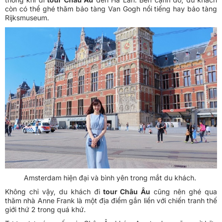
còn có thể ghé thăm bảo tàng Van Gogh nổi tiếng hay bảo tàng
Rijksmuseum.
Amsterdam hiện đại và bình yên trong mắt du khách.
Không chỉ vậy, du khách đi
tour Châu Âu
cũng nên ghé qua
thăm nhà Anne Frank là một địa điểm gắn liền với chiến tranh thế
giới thứ 2 trong quá khứ.