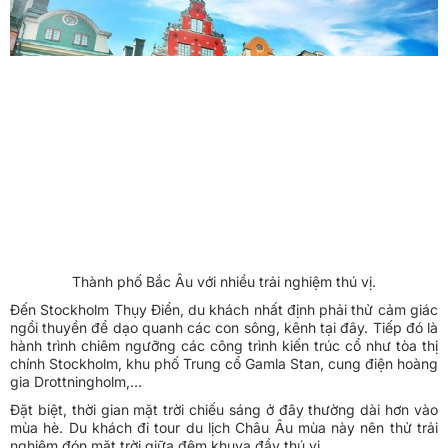
Thành phố Bắc Âu với nhiều trải nghiệm thú vị.
Đến Stockholm Thụy Điển, du khách nhất định phải thử cảm giác
ngồi thuyền để dạo quanh các con sông, kênh tại đây. Tiếp đó là
hành trình chiêm ngưỡng các công trình kiến trúc cổ như tòa thị
chính Stockholm, khu phố Trung cổ Gamla Stan, cung điện hoàng
gia Drottningholm,...
Đặt biệt, thời gian mặt trời chiếu sáng ở đây thường dài hơn vào
mùa hè. Du khách đi tour du lịch Châu Âu mùa này nên thử trải
nghiệm đón mặt trời giữa đêm khuya đầy thú vị.