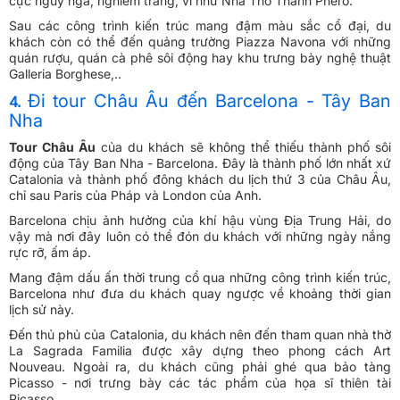
cực nguy nga, nghiêm trang, ví như Nhà Thờ Thánh Phêrô.
Sau các công trình kiến trúc mang đậm màu sắc cổ đại, du
khách còn có thể đến quảng trường Piazza Navona với những
quán rượu, quán cà phê sôi động hay khu trưng bày nghệ thuật
Galleria Borghese,..
Đi tour Châu Âu đến Barcelona - Tây Ban
4.
Nha
Tour Châu Âu
của du khách sẽ không thể thiếu thành phố sôi
động của Tây Ban Nha - Barcelona. Đây là thành phố lớn nhất xứ
Catalonia và thành phố đông khách du lịch thứ 3 của Châu Âu,
chỉ sau Paris của Pháp và London của Anh.
Barcelona chịu ảnh hưởng của khí hậu vùng Địa Trung Hải, do
vậy mà nơi đây luôn có thể đón du khách với những ngày nắng
rực rỡ, ấm áp.
Mang đậm dấu ấn thời trung cổ qua những công trình kiến trúc,
Barcelona như đưa du khách quay ngược về khoảng thời gian
lịch sử này.
Đến thủ phủ của Catalonia, du khách nên đến tham quan nhà thờ
La Sagrada Familia được xây dựng theo phong cách Art
Nouveau. Ngoài ra, du khách cũng phải ghé qua bảo tàng
Picasso - nơi trưng bày các tác phẩm của họa sĩ thiên tài
Picasso.