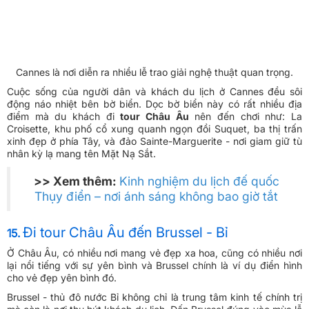
Cannes là nơi diễn ra nhiều lễ trao giải nghệ thuật quan trọng.
Cuộc sống của người dân và khách du lịch ở Cannes đều sôi
động náo nhiệt bên bờ biển. Dọc bờ biển này có rất nhiều địa
điểm mà du khách đi
tour Châu Âu
nên đến chơi như: La
Croisette, khu phố cổ xung quanh ngọn đồi Suquet, ba thị trấn
xinh đẹp ở phía Tây, và đảo Sainte-Marguerite - nơi giam giữ tù
nhân kỳ lạ mang tên Mặt Nạ Sắt.
>> Xem thêm:
Kinh nghiệm du lịch đế quốc
Thụy điển – nơi ánh sáng không bao giờ tắt
Đi tour Châu Âu đến Brussel - Bỉ
15.
Ở Châu Âu, có nhiều nơi mang vẻ đẹp xa hoa, cũng có nhiều nơi
lại nổi tiếng với sự yên bình và Brussel chính là ví dụ điển hình
cho vẻ đẹp yên bình đó.
Brussel - thủ đô nước Bỉ không chỉ là trung tâm kinh tế chính trị