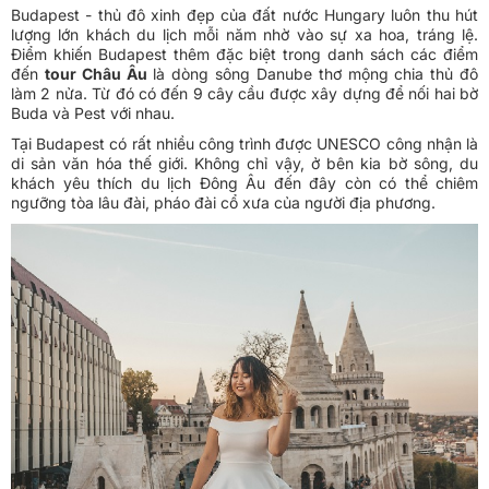
Budapest - thủ đô xinh đẹp của đất nước Hungary luôn thu hút
lượng lớn khách du lịch mỗi năm nhờ vào sự xa hoa, tráng lệ.
Điểm khiến Budapest thêm đặc biệt trong danh sách các điểm
đến
tour Châu Âu
là dòng sông Danube thơ mộng chia thủ đô
làm 2 nửa. Từ đó có đến 9 cây cầu được xây dựng để nối hai bờ
Buda và Pest với nhau.
Tại Budapest có rất nhiều công trình được UNESCO công nhận là
di sản văn hóa thế giới. Không chỉ vậy, ở bên kia bờ sông, du
khách yêu thích du lịch Đông Âu đến đây còn có thể chiêm
ngưỡng tòa lâu đài, pháo đài cổ xưa của người địa phương.