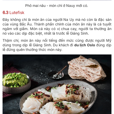
Phô mai nâu - món chỉ ở Nauy mới có.
6.3
Lutefisk
Đây không chỉ là món ăn của người Na Uy mà nó còn là đặc sản
của vùng Bắc Âu. Thành phần chính của món ăn này là cá tuyết
ngâm với giấm. Món cá này có vị chua cay, người ta thường ăn
nó vào các dịp đặc biệt, nhất là trước lễ Giáng Sinh.
Thậm chí, món ăn này nổi tiếng đến mức cũng được người Mỹ
dùng trong dịp lễ Giáng Sinh. Du khách đi
du lịch Oslo
đúng dịp
lễ đừng quên thưởng thức món này.