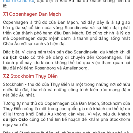
tour đi Châu Âu
, đặc biệt là Bắc Âu mà du khách không nên bỏ
lỡ:
7.1
Copenhagen Đan Mạch
Copenhagen là thủ đô của Đan Mạch, nơi đây đây là là sự giao
hòa giữa sự cổ kính của vùng Scandinavia và sự hiện đại, phát
triển của thành phố hàng đầu Đan Mạch. Đó cũng chính là lý do
mà Copenhagen được mệnh danh là thành phố đáng sống nhất
Châu Âu với sự xanh và hiện đại.
Đặc biệt, vì cùng nằm trên bán đảo Scandinavia, du khách khi đi
du lịch Oslo
có thể dễ dàng di chuyển đến Copenhagen. Tại
thành phố này, du khách không thể bỏ qua việc tham quan hai
lâu đài nổi tiếng Rosenborg và Amalienborg.
7.2
Stockholm Thụy Điển
Stockholm - thủ đô của Thụy Điển là một trong những nơi sở hữu
nhiều lâu đài, tòa nhà và những công trình kiến trúc mang đậm
nét Bắc Âu nhất.
Tương tự như thủ đô Copenhagen của Đan Mạch, Stockholm của
Thụy Điển cũng là một trong các quốc gia mà khách có thể tự do
đi lại trong khối Châu Âu không cần visa. Vì vậy, nếu du khách
du lịch Oslo
cũng có thể lên kế hoạch để khám phá Stockholm
ngay sau đó.
Đến với Stockholm là đến với những tòa nhà, những khu phố cổ,