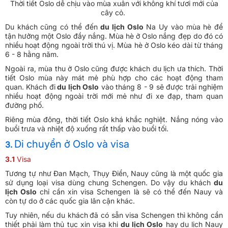
Thời tiết Oslo dễ chịu vào mùa xuân với không khí tươi mới của
cây cỏ.
Du khách cũng có thể đến
du lịch Oslo
Na Uy vào mùa hè để
tận hưởng một Oslo đầy nắng. Mùa hè ở Oslo nắng đẹp do đó có
nhiều hoạt động ngoài trời thú vị. Mùa hè ở Oslo kéo dài từ tháng
6 - 8 hằng năm.
Ngoài ra, mùa thu ở Oslo cũng được khách du lịch ưa thích. Thời
tiết Oslo mùa này mát mẻ phù hợp cho các hoạt động tham
quan. Khách đi
du lịch Oslo
vào tháng 8 - 9 sẽ được trải nghiệm
nhiều hoạt động ngoài trời mới mẻ như đi xe đạp, tham quan
đường phố.
Riêng mùa đông, thời tiết Oslo khá khắc nghiệt. Nắng nóng vào
buổi trưa và nhiệt độ xuống rất thấp vào buổi tối.
Di chuyển ở Oslo và visa
3.
3.1
Visa
Tương tự như Đan Mạch, Thụy Điển, Nauy cũng là một quốc gia
sử dụng loại visa dùng chung Schengen. Do vậy du khách
du
lịch Oslo
chỉ cần xin visa Schengen là sẽ có thể đến Nauy và
còn tự do ở các quốc gia lân cận khác.
Tuy nhiên, nếu du khách
đã có sẵn visa Schengen thì không cần
thiết phải làm thủ tục xin visa khi
du lịch Oslo
hay
du lịch Nauy