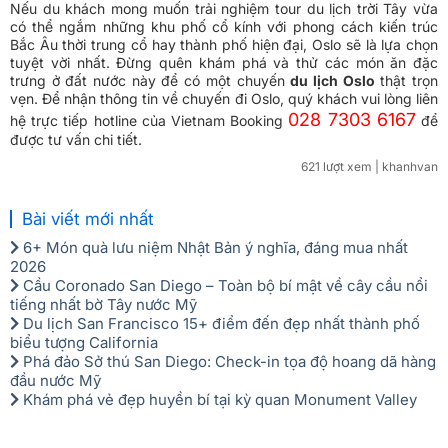
Nếu du khách mong muốn trải nghiệm tour du lịch trời Tây vừa
có thể ngắm những khu phố cổ kính với phong cách kiến trúc
Bắc Âu thời trung cổ hay thành phố hiện đại, Oslo sẽ là lựa chọn
tuyệt vời nhất. Đừng quên khám phá và thử các món ăn đặc
trưng ở đất nước này để có một chuyến
du lịch Oslo
thật trọn
vẹn. Để nhận thông tin về chuyến đi Oslo, quý khách vui lòng liên
028 7303 6167
hệ trực tiếp hotline của Vietnam Booking
để
được tư vấn chi tiết.
621 lượt xem
| khanhvan
Bài viết mới nhất
6+ Món quà lưu niệm Nhật Bản ý nghĩa, đáng mua nhất
2026
Cầu Coronado San Diego – Toàn bộ bí mật về cây cầu nổi
tiếng nhất bờ Tây nước Mỹ
Du lịch San Francisco 15+ điểm đến đẹp nhất thành phố
biểu tượng California
Phá đảo Sở thú San Diego: Check-in tọa độ hoang dã hàng
đầu nước Mỹ
Khám phá vẻ đẹp huyền bí tại kỳ quan Monument Valley