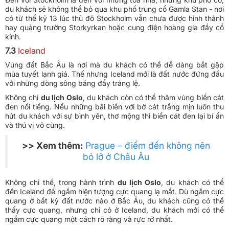
du khách sẽ không thể bỏ qua khu phố trung cổ Gamla Stan - nơi
có từ thế kỷ 13 lúc thủ đô Stockholm vẫn chưa được hình thành
hay quảng trường Storkyrkan hoặc cung điện hoàng gia đầy cổ
kính.
7.3
Iceland
Vùng đất Bắc Âu là nơi mà du khách có thể dễ dàng bắt gặp
mùa tuyết lạnh giá. Thế nhưng Iceland mới là đất nước đứng đầu
với những dòng sông băng đầy tráng lệ.
Không chỉ
du lịch Oslo
, du khách còn có thể thăm vùng biển cát
đen nổi tiếng. Nếu những bãi biển với bờ cát trắng mịn luôn thu
hút du khách với sự bình yên, thơ mộng thì biển cát đen lại bí ẩn
và thú vị vô cùng.
>> Xem thêm:
Prague – điểm đến không nên
bỏ lỡ ở Châu Âu
Không chỉ thế, trong hành trình
du lịch Oslo
, du khách có thể
đến Iceland để ngắm hiện tượng cực quang lạ mắt. Dù ngắm cực
quang ở bất kỳ đất nước nào ở Bắc Âu, du khách cũng có thể
thấy cực quang, nhưng chỉ có ở Iceland, du khách mới có thể
ngắm cực quang một cách rõ ràng và rực rỡ nhất.