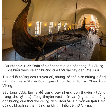
Du khách
du lịch Oslo
nên đến tham quan bảo tàng tàu Viking
để hiểu thêm về ảnh hưởng của thời đại này đến Châu Âu.
Tuy chỉ là những con thuyền cũ, nhưng nó thể hiện những giá trị
văn hóa của một giai đoạn quan trọng trong lịch sử Châu Âu -
Viking.
Bảo tàng được lập ra để trưng bày những con thuyền - tượng
trưng cho kỹ thuật đóng thuyền vượt biển và rộng hơn là những
ảnh hưởng của thời đại Viking đến Châu Âu. Chuyến
du lịch Oslo
của du khách sẽ thêm ý nghĩa khi tìm hiểu về thời Viking.