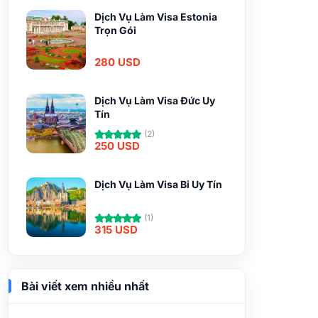
Dịch Vụ Làm Visa Estonia
Trọn Gói
280 USD
Dịch Vụ Làm Visa Đức Uy
Tín
(2)
250 USD
Dịch Vụ Làm Visa Bỉ Uy Tín
(1)
315 USD
Bài viết xem nhiều nhất