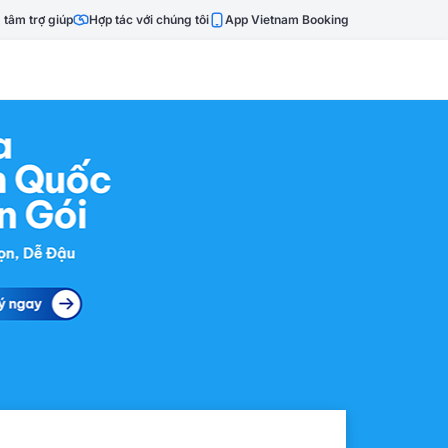
 tâm trợ giúp
Hợp tác với chúng tôi
App Vietnam Booking