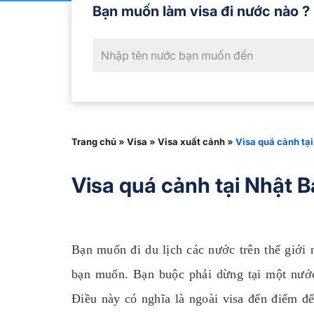
Bạn muốn làm visa đi nước nào ?
Trang chủ
»
Visa
»
Visa xuất cảnh
»
Visa quá cảnh tạ
Visa quá cảnh tại Nhật 
Bạn muốn đi du lịch các nước trên thế giới
bạn muốn. Bạn buộc phải dừng tại một nước 
Điều này có nghĩa là ngoài visa đến điểm đ