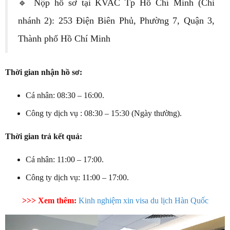
🔹 Nộp hồ sơ tại KVAC Tp Hồ Chí Minh (Chi
nhánh 2): 253 Điện Biên Phủ, Phường 7, Quận 3,
Thành phố Hồ Chí Minh
Thời gian nhận hồ sơ:
Cá nhân: 08:30 – 16:00.
Công ty dịch vụ : 08:30 – 15:30 (Ngày thường).
Thời gian trả kết quả:
Cá nhân: 11:00 – 17:00.
Công ty dịch vụ: 11:00 – 17:00.
>>> Xem thêm:
Kinh nghiệm xin visa du lịch Hàn Quốc