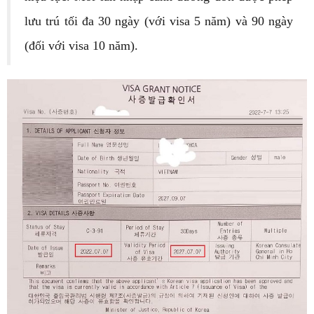
lưu trú tối đa 30 ngày (với visa 5 năm) và 90 ngày
(đối với visa 10 năm).