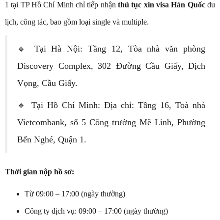
1 tại TP Hồ Chí Minh chỉ tiếp nhận
thủ tục xin visa Hàn Quốc
du
lịch, công tác, bao gồm loại single và multiple.
🔹 Tại Hà Nội: Tầng 12, Tòa nhà văn phòng
Discovery Complex, 302 Đường Cầu Giấy, Dịch
Vọng, Cầu Giấy.
🔹 Tại Hồ Chí Minh: Địa chỉ: Tầng 16, Toà nhà
Vietcombank, số 5 Công trường Mê Linh, Phường
Bến Nghé, Quận 1.
Thời gian nộp hồ sơ:
Từ 09:00 – 17:00 (ngày thường)
Công ty dịch vụ: 09:00 – 17:00 (ngày thường)