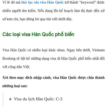
Vì lẽ đó mà
thủ tục xin visa Hàn Quốc
trở thành “keyword” được
nhiều người tìm kiếm. Nếu đang lên kế hoạch làm thị thực đến xứ
sở kim chi, bạn đừng bỏ qua bài viết dưới đây.
Các loại visa Hàn Quốc phổ biến
Visa Hàn Quốc có nhiều loại khác nhau. Ngay bên dưới, Vietnam
Booking sẽ liệt kê những dạng visa đi Hàn Quốc phổ biến nhất đối
với công dân Việt.
Xét theo mục đích nhập cảnh, visa Hàn Quốc được chia thành
những loại sau:
🔹 Visa du lịch Hàn Quốc: C-3