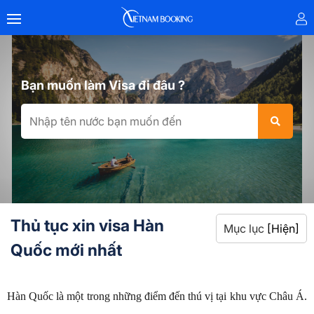
Bạn muốn làm Visa đi đâu ?
Thủ tục xin visa Hàn
Mục lục
[Hiện]
Quốc mới nhất
Hàn Quốc là một trong những điểm đến thú vị tại khu vực Châu Á.