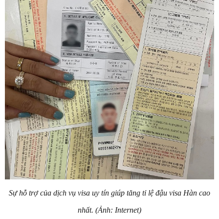
Sự hỗ trợ của dịch vụ visa uy tín giúp tăng tỉ lệ đậu visa Hàn cao
nhất. (Ảnh: Internet)