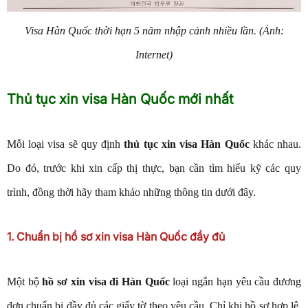
Visa Hàn Quốc thời hạn 5 năm nhập cảnh nhiều lần. (Ảnh:
Internet)
Thủ tục xin visa Hàn Quốc mới nhất
Mỗi loại visa sẽ quy định
thủ tục xin visa Hàn Quốc
khác nhau.
Do đó, trước khi xin cấp thị thực, bạn cần tìm hiểu kỹ các quy
trình, đồng thời hãy tham khảo những thông tin dưới đây.
1. Chuẩn bị hồ sơ xin visa Hàn Quốc đầy đủ
Một bộ
hồ sơ xin visa đi Hàn Quốc
loại ngắn hạn yêu cầu đương
đơn chuẩn bị đầy đủ các giấy tờ theo yêu cầu. Chỉ khi hồ sơ hợp lệ,