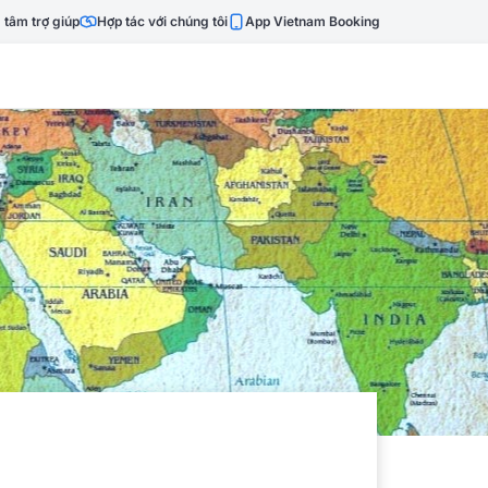
 tâm trợ giúp
Hợp tác với chúng tôi
App Vietnam Booking