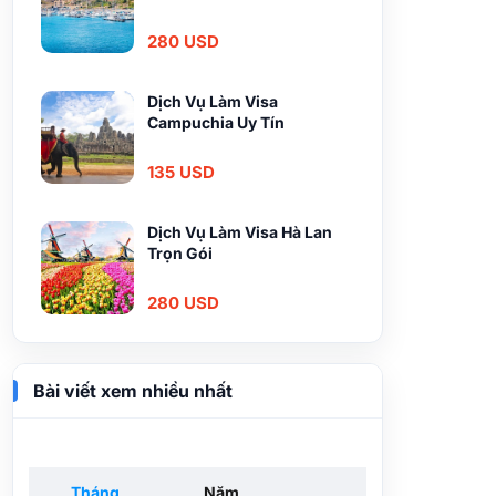
280 USD
Dịch Vụ Làm Visa
Campuchia Uy Tín
135 USD
Dịch Vụ Làm Visa Hà Lan
Trọn Gói
280 USD
Bài viết xem nhiều nhất
Tháng
Năm