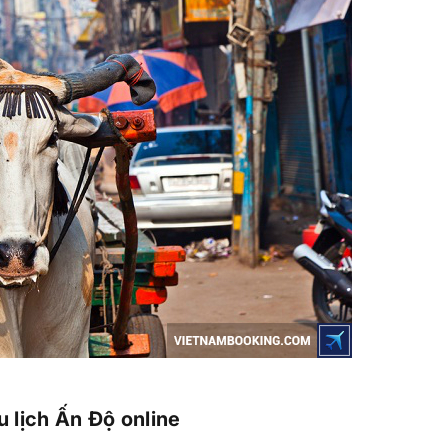
u lịch Ấn Độ online