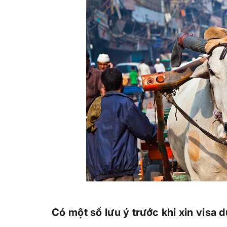
Có một số lưu ý trước khi xin visa d