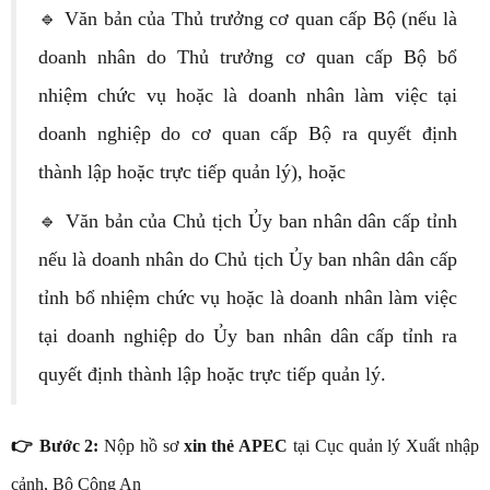
🔹 Văn bản của Thủ trưởng cơ quan cấp Bộ (nếu là
doanh nhân do Thủ trưởng cơ quan cấp Bộ bổ
nhiệm chức vụ hoặc là doanh nhân làm việc tại
doanh nghiệp do cơ quan cấp Bộ ra quyết định
thành lập hoặc trực tiếp quản lý), hoặc
🔹 Văn bản của Chủ tịch Ủy ban nhân dân cấp tỉnh
nếu là doanh nhân do Chủ tịch Ủy ban nhân dân cấp
tỉnh bổ nhiệm chức vụ hoặc là doanh nhân làm việc
tại doanh nghiệp do Ủy ban nhân dân cấp tỉnh ra
quyết định thành lập hoặc trực tiếp quản lý.
👉 Bước 2:
Nộp hồ sơ
xin thẻ APEC
tại Cục quản lý Xuất nhập
cảnh, Bộ Công An