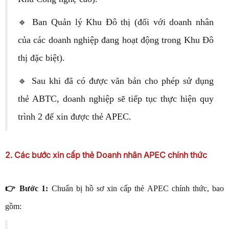
🔹 Ban Quản lý Khu Đô thị (đối với doanh nhân
của các doanh nghiệp đang hoạt động trong Khu Đô
thị đặc biệt).
🔹 Sau khi đã có được văn bản cho phép sử dụng
thẻ ABTC, doanh nghiệp sẽ tiếp tục thực hiện quy
trình 2 để xin được thẻ APEC.
2. Các bước xin cấp thẻ Doanh nhân APEC chính thức
👉 Bước 1:
Chuẩn bị hồ sơ xin cấp thẻ APEC chính thức, bao
gồm: