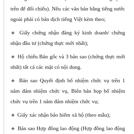
trên để đối chiếu). Nếu các văn bản bằng tiếng nước
ngoài phải có bản dịch tiếng Việt kèm theo;
🔹 Giấy chứng nhận đăng ký kinh doanh/ chứng
nhận đầu tư (chứng thực mới nhất);
🔹 Hộ chiếu Bản gốc và 3 bản sao (chứng thực mới
nhất) tất cả các mặt có nội dung.
🔹 Bản sao Quyết định bổ nhiệm chức vụ trên 1
năm đảm nhiệm chức vụ, Biên bản họp bổ nhiệm
chức vụ trên 1 năm đảm nhiệm chức vụ;
🔹 Giấy xác nhận bảo hiểm xã hộ (theo mẫu);
🔹 Bản sao Hợp đồng lao động (Hợp đồng lao động