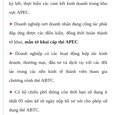
ký kết, thực hiện các cam kết kinh doanh trong khu
vực APEC.
➤
Doanh nghiệp nơi doanh nhân đang công tác phải
đáp ứng được các điều kiện, đồng thời hoàn thành
tờ khai,
mẫu tờ khai cấp thẻ APEC
.
➤
Doanh nghiệp có các hoạt động hợp tác kinh
doanh, thương mại, đầu tư và dịch vụ với các đối
tác trong các nền kinh tế thành viên tham gia
chương trình thẻ ABTC.
➤
Có hộ chiếu phổ thông còn thời hạn sử dụng ít
nhất 05 năm kể từ ngày nộp hồ sơ xét cho phép sử
dụng thẻ ABTC.