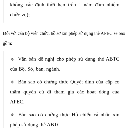
không xác định thời hạn trên 1 năm đảm nhiệm
chức vụ);
Đối với cán bộ viên chức, hồ sơ xin phép sử dụng thẻ APEC sẽ bao
gồm:
🔹 Văn bản đề nghị cho phép sử dụng thẻ ABTC
của Bộ, Sở, ban, ngành.
🔹 Bản sao có chứng thực Quyết định của cấp có
thẩm quyền cử đi tham gia các hoạt động của
APEC.
🔹 Bản sao có chứng thực Hộ chiếu cá nhân xin
phép sử dụng thẻ ABTC.