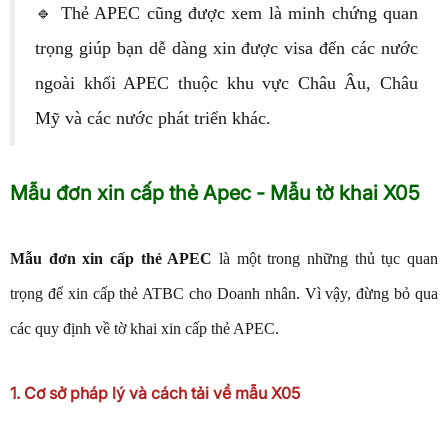
🔹 Thẻ APEC cũng được xem là minh chứng quan
trọng giúp bạn dễ dàng xin được visa đến các nước
ngoài khối APEC thuộc khu vực Châu Âu, Châu
Mỹ và các nước phát triển khác.
Mẫu đơn xin cấp thẻ Apec - Mẫu tờ khai X05
Mẫu đơn xin cấp thẻ APEC
là một trong những thủ tục quan
trọng để xin cấp thẻ ATBC cho Doanh nhân. Vì vậy, đừng bỏ qua
các quy định về tờ khai xin cấp thẻ APEC.
1. Cơ sở pháp lý và cách tải về mẫu X05