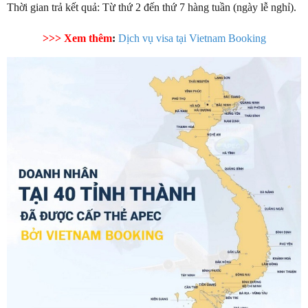
Thời gian trả kết quả: Từ thứ 2 đến thứ 7 hàng tuần (ngày lễ nghỉ).
>>> Xem thêm
:
Dịch vụ visa tại Vietnam Booking