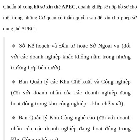
Chuẩn bị xong
hồ sơ xin thẻ APEC
, doanh ghiệp sẽ nộp hồ sơ cho
một trong những Cơ quan có thẩm quyền sau để xin cho phép sử
dụng thẻ APEC:
🔹 Sở Kế hoạch và Đầu tư hoặc Sở Ngoại vụ (đối
với các doanh nghiệp khác không nằm trong những
trường hợp bên dưới).
🔹 Ban Quản lý các Khu Chế xuất và Công nghiệp
(đối với doanh nhân của các doanh nghiệp đang
hoạt động trong khu công nghiệp – khu chế xuất).
🔹 Ban Quản lý Khu Công nghệ cao (đối với doanh
nhân của các doanh nghiệp đang hoạt động trong
Khu Công nghệ cao).