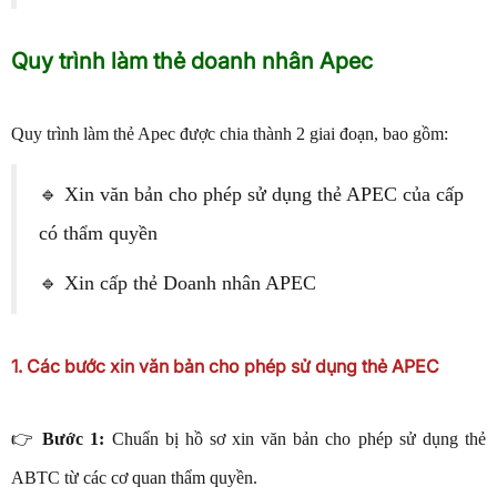
Quy trình làm thẻ doanh nhân Apec
Quy trình làm thẻ Apec được chia thành 2 giai đoạn, bao gồm:
🔹 Xin văn bản cho phép sử dụng thẻ APEC của cấp
có thẩm quyền
🔹 Xin cấp thẻ Doanh nhân APEC
1. Các bước xin văn bản cho phép sử dụng thẻ APEC
👉
Bước 1:
Chuẩn bị hồ sơ xin văn bản cho phép sử dụng thẻ
ABTC từ các cơ quan thẩm quyền.