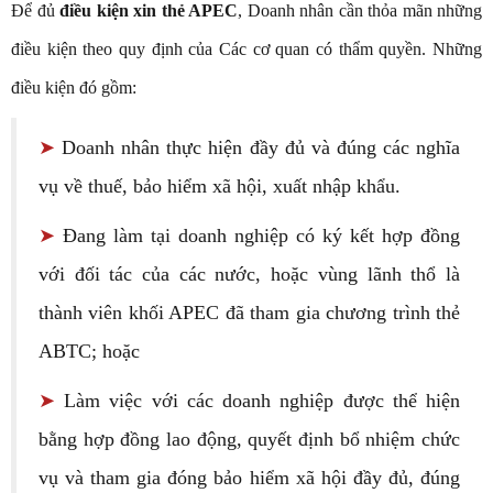
Để đủ
điều kiện xin thẻ APEC
, Doanh nhân cần thỏa mãn những
điều kiện theo quy định của Các cơ quan có thẩm quyền. Những
điều kiện đó gồm:
➤
Doanh nhân thực hiện đầy đủ và đúng các nghĩa
vụ về thuế, bảo hiểm xã hội, xuất nhập khẩu.
➤
Đang làm tại doanh nghiệp có ký kết hợp đồng
với đối tác của các nước, hoặc vùng lãnh thổ là
thành viên khối APEC đã tham gia chương trình thẻ
ABTC; hoặc
➤
Làm việc với các doanh nghiệp được thể hiện
bằng hợp đồng lao động, quyết định bổ nhiệm chức
vụ và tham gia đóng bảo hiểm xã hội đầy đủ, đúng