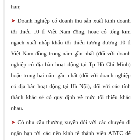
hạn;
➤
Doanh nghiệp có doanh thu sản xuất kinh doanh
tối thiểu 10 tỉ Việt Nam đồng, hoặc có tổng kim
ngạch xuất nhập khẩu tối thiểu tương đương 10 tỉ
Việt Nam đồng trong năm gần nhất (đối với doanh
nghiệp có địa bàn hoạt động tại Tp Hồ Chí Minh)
hoặc trong hai năm gần nhất (đối với doanh nghiệp
có địa bàn hoạt động tại Hà Nội), đối với các tỉnh
thành khác sẽ có quy định về mức tối thiểu khác
nhau.
➤
Có nhu cầu thường xuyên đối với các chuyến đi
ngắn hạn tới các nền kinh tế thành viên ABTC để