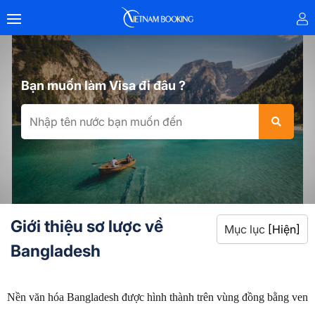
Bạn muốn làm Visa đi đâu ?
Giới thiệu sơ lược về
Mục lục
[Hiện]
Bangladesh
Nền văn hóa Bangladesh được hình thành trên vùng đồng bằng ven