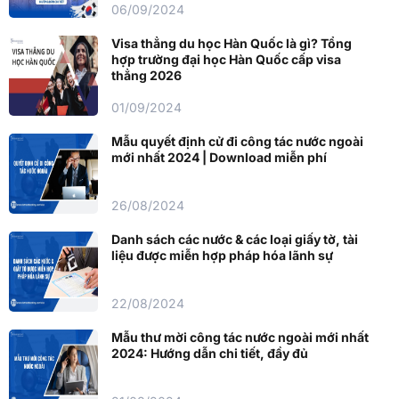
06/09/2024
Visa thẳng du học Hàn Quốc là gì? Tổng
hợp trường đại học Hàn Quốc cấp visa
thẳng 2026
01/09/2024
Mẫu quyết định cử đi công tác nước ngoài
mới nhất 2024 | Download miễn phí
26/08/2024
Danh sách các nước & các loại giấy tờ, tài
liệu được miễn hợp pháp hóa lãnh sự
22/08/2024
Mẫu thư mời công tác nước ngoài mới nhất
2024: Hướng dẫn chi tiết, đầy đủ