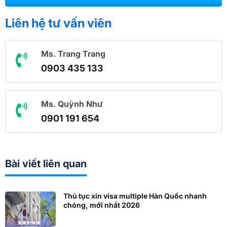
Liên hệ tư vấn viên
Ms. Trang Trang
0903 435 133
Ms. Quỳnh Như
0901 191 654
Bài viết liên quan
Thủ tục xin visa multiple Hàn Quốc nhanh
chóng, mới nhất 2026