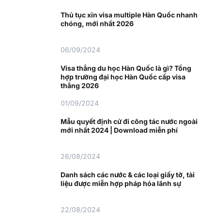
Thủ tục xin visa multiple Hàn Quốc nhanh
chóng, mới nhất 2026
06/09/2024
Visa thẳng du học Hàn Quốc là gì? Tổng
hợp trường đại học Hàn Quốc cấp visa
thẳng 2026
01/09/2024
Mẫu quyết định cử đi công tác nước ngoài
mới nhất 2024 | Download miễn phí
26/08/2024
Danh sách các nước & các loại giấy tờ, tài
liệu được miễn hợp pháp hóa lãnh sự
22/08/2024