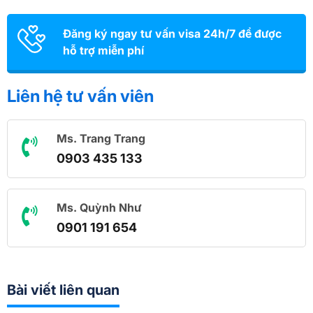
Đăng ký ngay tư vấn visa 24h/7 để được
hỗ trợ miễn phí
Liên hệ tư vấn viên
Ms. Trang Trang
0903 435 133
Ms. Quỳnh Như
0901 191 654
Bài viết liên quan