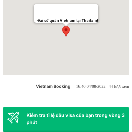
Đại sứ quán Vietnam tại Thailand
Vietnam Booking
16:40 04/08/2022 |
44 lượt xem
Kiểm tra tỉ lệ đâu visa của bạn trong vòng 3
phút