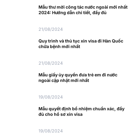
Mẫu thư mời công tác nước ngoài mới nhất
2024: Hướng dẫn chi tiết, đầy đủ
21/08/2024
Quy trình và thủ tục xin visa đi Hàn Quốc
chữa bệnh mới nhất
21/08/2024
Mẫu giấy ủy quyền đưa trẻ em đi nước
ngoài cập nhật mới nhất
19/08/2024
Mẫu quyết định bổ nhiệm chuẩn xác, đầy
đủ cho hồ sơ xin visa
19/08/2024