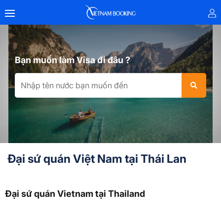
Bạn muốn làm Visa đi đâu ?
Đại sứ quán Việt Nam tại Thái Lan
Đại sứ quán Vietnam tại Thailand