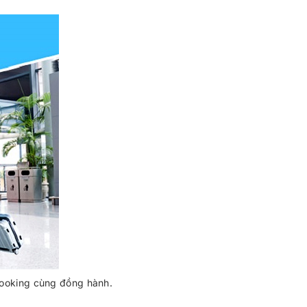
ooking cùng đồng hành.