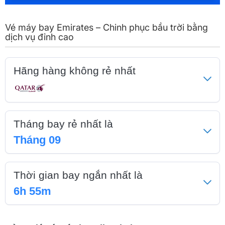
Vé máy bay Emirates – Chinh phục bầu trời bằng
dịch vụ đỉnh cao
Hãng hàng không rẻ nhất
Tháng bay rẻ nhất là
Tháng 09
Thời gian bay ngắn nhất là
6h 55m