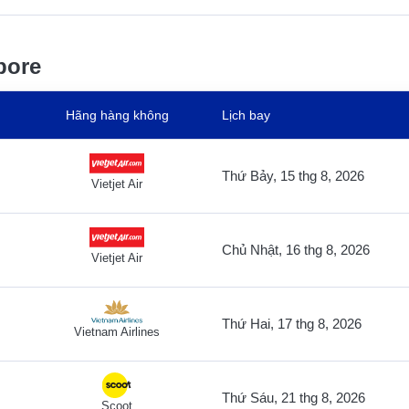
pore
Hãng hàng không
Lịch bay
Thứ Bảy, 15 thg 8, 2026
Vietjet Air
Chủ Nhật, 16 thg 8, 2026
Vietjet Air
Thứ Hai, 17 thg 8, 2026
Vietnam Airlines
Thứ Sáu, 21 thg 8, 2026
Scoot