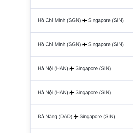
Hồ Chí Minh (SGN)
Singapore (SIN)
Hồ Chí Minh (SGN)
Singapore (SIN)
Hà Nội (HAN)
Singapore (SIN)
Hà Nội (HAN)
Singapore (SIN)
Đà Nẵng (DAD)
Singapore (SIN)