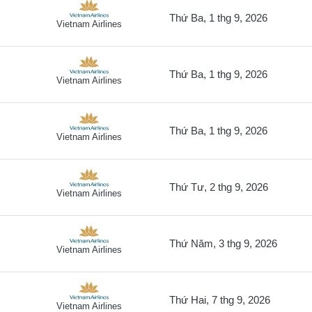
Thứ Ba, 1 thg 9, 2026
Vietnam Airlines
Thứ Ba, 1 thg 9, 2026
Vietnam Airlines
Thứ Ba, 1 thg 9, 2026
Vietnam Airlines
Thứ Tư, 2 thg 9, 2026
Vietnam Airlines
Thứ Năm, 3 thg 9, 2026
Vietnam Airlines
Thứ Hai, 7 thg 9, 2026
Vietnam Airlines