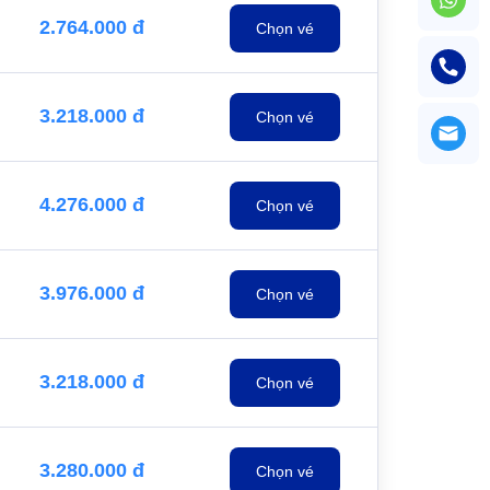
2.764.000 đ
Chọn vé
3.218.000 đ
Chọn vé
4.276.000 đ
Chọn vé
3.976.000 đ
Chọn vé
3.218.000 đ
Chọn vé
3.280.000 đ
Chọn vé