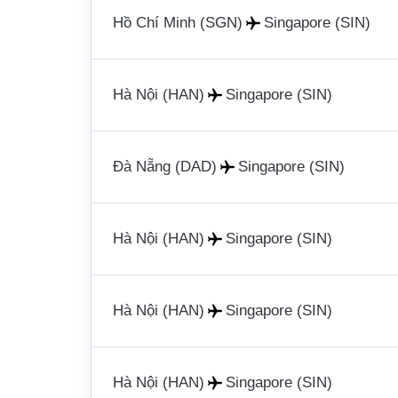
Hồ Chí Minh (SGN)
Singapore (SIN)
Hà Nội (HAN)
Singapore (SIN)
Đà Nẵng (DAD)
Singapore (SIN)
Hà Nội (HAN)
Singapore (SIN)
Hà Nội (HAN)
Singapore (SIN)
Hà Nội (HAN)
Singapore (SIN)