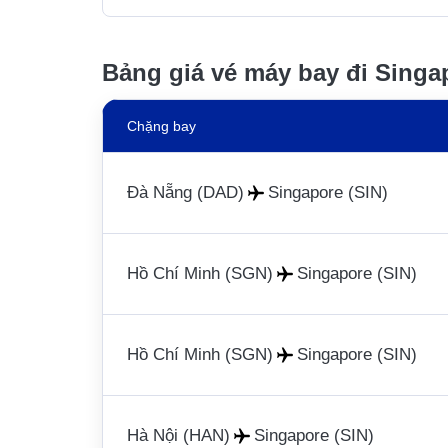
Bảng giá vé máy bay đi Singa
Chặng bay
Đà Nẵng (DAD)
Singapore (SIN)
Hồ Chí Minh (SGN)
Singapore (SIN)
Hồ Chí Minh (SGN)
Singapore (SIN)
Hà Nội (HAN)
Singapore (SIN)