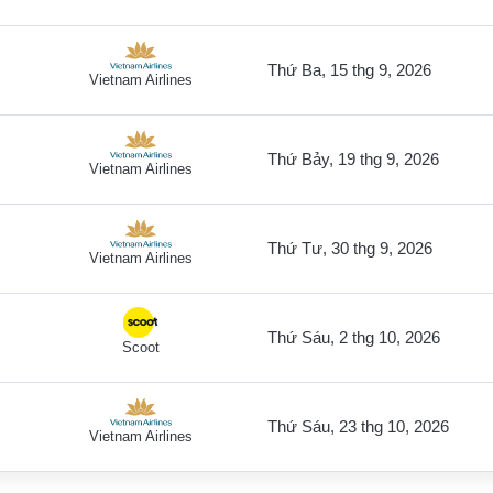
Thứ Ba, 15 thg 9, 2026
Vietnam Airlines
Thứ Bảy, 19 thg 9, 2026
Vietnam Airlines
Thứ Tư, 30 thg 9, 2026
Vietnam Airlines
Thứ Sáu, 2 thg 10, 2026
Scoot
Thứ Sáu, 23 thg 10, 2026
Vietnam Airlines