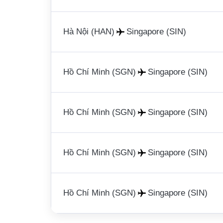
Hà Nội (HAN)
Singapore (SIN)
Hồ Chí Minh (SGN)
Singapore (SIN)
Hồ Chí Minh (SGN)
Singapore (SIN)
Hồ Chí Minh (SGN)
Singapore (SIN)
Hồ Chí Minh (SGN)
Singapore (SIN)