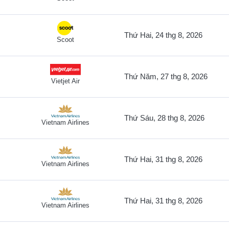
Thứ Hai, 24 thg 8, 2026
Scoot
Thứ Năm, 27 thg 8, 2026
Vietjet Air
Thứ Sáu, 28 thg 8, 2026
Vietnam Airlines
Thứ Hai, 31 thg 8, 2026
Vietnam Airlines
Thứ Hai, 31 thg 8, 2026
Vietnam Airlines