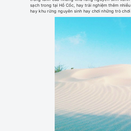
sạch trong tại Hồ Cốc, hay trải nghiệm thêm nhiề
hay khu rừng nguyên sinh hay chơi những trò chơi