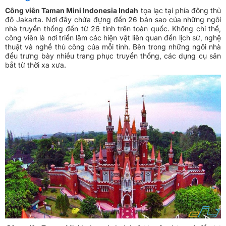
Công viên Taman Mini Indonesia Indah
tọa lạc tại phía đông thủ
đô Jakarta. Nơi đây chứa đựng đến 26 bản sao của những ngôi
nhà truyền thống đến từ 26 tỉnh trên toàn quốc. Không chỉ thế,
công viên là nơi triển lãm các hiện vật liên quan đến lịch sử, nghệ
thuật và nghề thủ công của mỗi tỉnh. Bên trong những ngôi nhà
đều trưng bày nhiều trang phục truyền thống, các dụng cụ săn
bắt từ thời xa xưa.