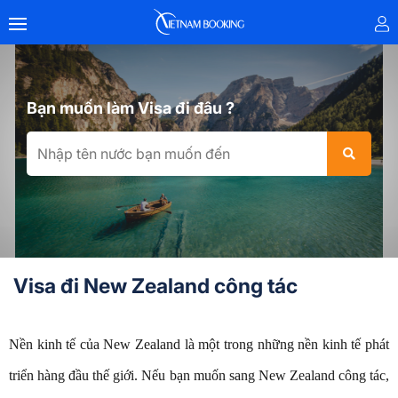
Bạn muốn làm Visa đi đâu ?
Visa đi New Zealand công tác
Nền kinh tế của New Zealand là một trong những nền kinh tế phát
triển hàng đầu thế giới. Nếu bạn muốn sang New Zealand công tác,