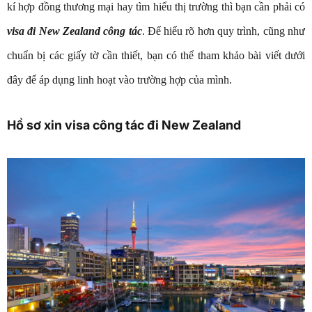
kí hợp đồng thương mại hay tìm hiểu thị trường thì bạn cần phải có
visa đi New Zealand công tác
. Để hiểu rõ hơn quy trình, cũng như
chuẩn bị các giấy tờ cần thiết, bạn có thể tham khảo bài viết dưới
đây để áp dụng linh hoạt vào trường hợp của mình.
Hồ sơ xin visa công tác đi New Zealand